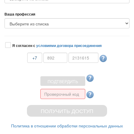
аша профессия
Я согласен с
условиями договора присоединения
+7
Политика в отношении обработки персональных данных