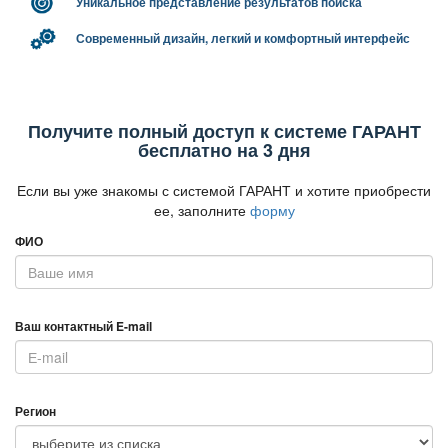
Уникальное представление результатов поиска
Современный дизайн, легкий и комфортный интерфейс
Получите полный доступ к системе ГАРАНТ
есплатно на 3 дня
Если вы уже знакомы с системой ГАРАНТ и хотите приобрести
ее, заполните
форму
ФИО
аш контактный E-mail
Регион