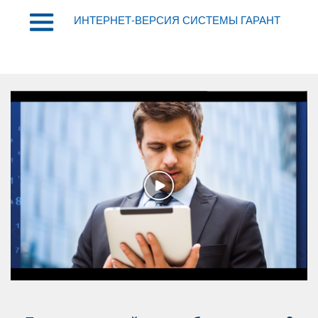
ИНТЕРНЕТ-ВЕРСИЯ СИСТЕМЫ ГАРАНТ