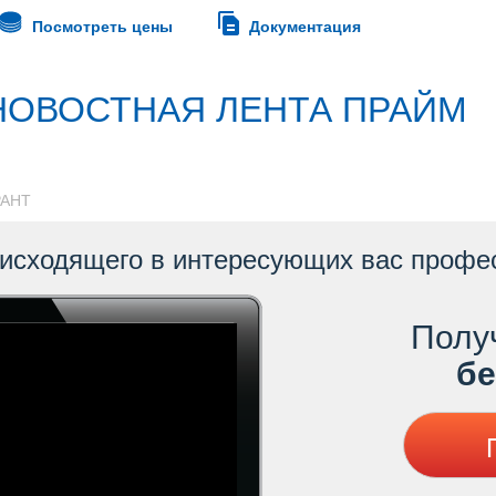
Посмотреть цены
Документация
НОВОСТНАЯ ЛЕНТА ПРАЙМ
РАНТ
оисходящего в интересующих вас профе
Полу
ес