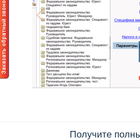
Получите полны