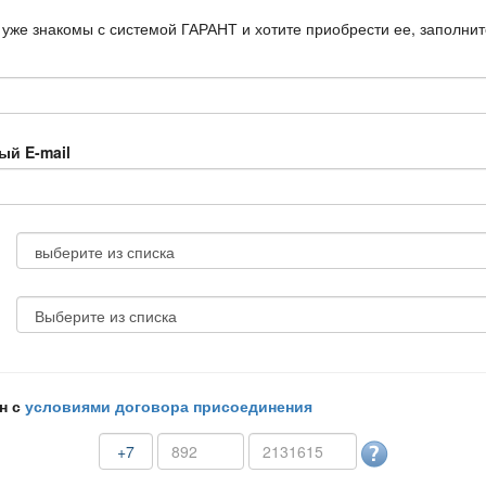
 уже знакомы с системой ГАРАНТ и хотите приобрести ее, заполни
ый E-mail
н с
условиями договора присоединения
+7