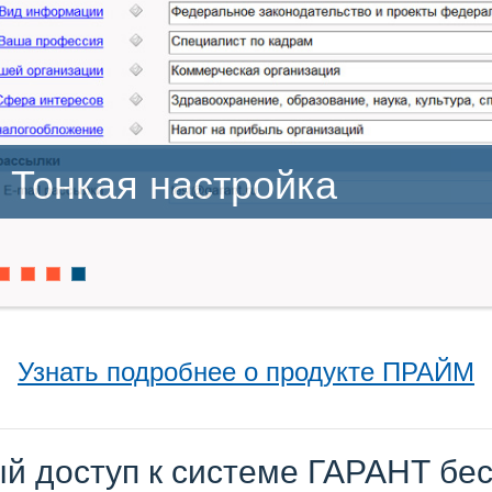
Тонкая настройка
Узнать подробнее о продукте ПРАЙМ
й доступ к системе ГАРАНТ бес