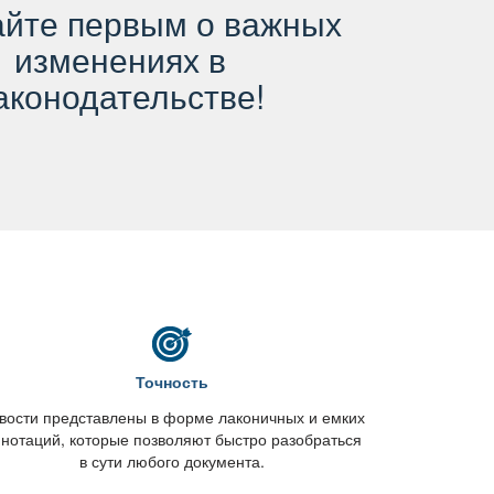
айте первым о важных
изменениях
аконодательстве!
Точность
вости представлены в форме лаконичных и емких
нотаций, которые позволяют быстро разобраться
сути любого документа.