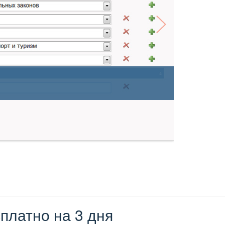
платно на 3 дня