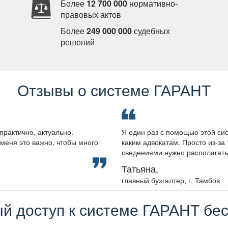
Более
12 700 000
нормативно-
правовых акто
Более
249 000 000
судебных
решений
Отзывы о системе ГАРАНТ
практично, актуально.
Я один раз с помощью этой сис
меня это важно, чтобы много
каким адвокатам. Просто из-за 
сведениями нужно располагать, 
Татьяна,
лавный бухгалтер, г. Тамбо
й доступ к системе ГАРАНТ бес