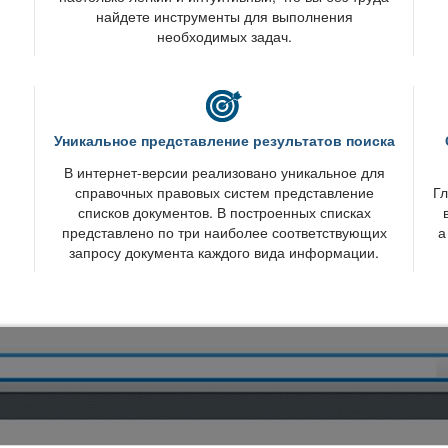
найдете инструменты для выполнения
необходимых задач.
Уникальное представление результатов поиска
интернет-версии реализовано уникальное для
справочных правовых систем представление
Гл
списков документов. В построенных списках
представлено по три наиболее соответствующих
а
запросу документа каждого вида информации.