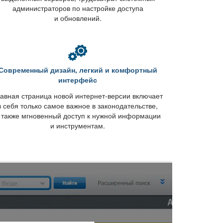
администраторов по настройке доступа
и обновлений.
Современный дизайн, легкий и комфортный
интерфейс
авная страница новой интернет-версии включает
себя только самое важное в законодательстве,
 также мгновенный доступ к нужной информации
и инструментам.