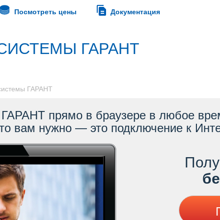
Посмотреть цены
Документация
СИСТЕМЫ ГАРАНТ
 системы ГАРАНТ
ГАРАНТ прямо в браузере в любое врем
то вам нужно — это подключение к Инте
Полу
ес