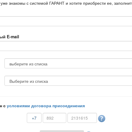
 уже знакомы с системой ГАРАНТ и хотите приобрести ее, заполни
ый E-mail
н с
условиями договора присоединения
+7