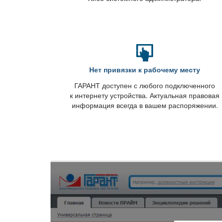
Нет привязки к рабочему месту
ГАРАНТ доступен с любого подключенного
к интернету устройства. Актуальная правовая
информация всегда в вашем распоряжении.