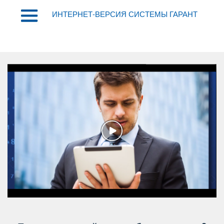
ИНТЕРНЕТ-ВЕРСИЯ СИСТЕМЫ ГАРАНТ