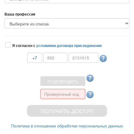
аша профессия
Я согласен с
условиями договора присоединения
+7
Политика в отношении обработки персональных данных