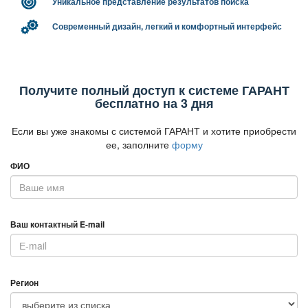
Уникальное представление результатов поиска
Современный дизайн, легкий и комфортный интерфейс
Получите полный доступ к системе ГАРАНТ
есплатно на 3 дня
Если вы уже знакомы с системой ГАРАНТ и хотите приобрести
ее, заполните
форму
ФИО
аш контактный E-mail
Регион