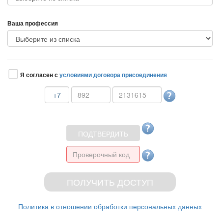
аша профессия
Я согласен с
условиями договора присоединения
+7
Политика в отношении обработки персональных данных