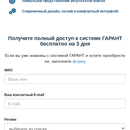
Уникальное представление результатов поиска
Современный дизайн, легкий и комфортный интерфейс
Получите полный доступ к системе ГАРАНТ
есплатно на 3 дня
Если вы уже знакомы с системой ГАРАНТ и хотите приобрести
ее, заполните
форму
ФИО
аш контактный E-mail
Регион