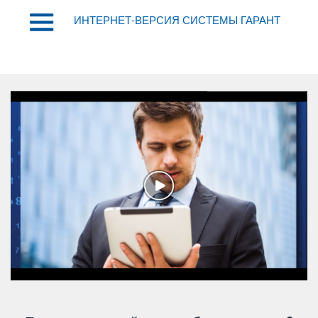
ИНТЕРНЕТ-ВЕРСИЯ СИСТЕМЫ ГАРАНТ