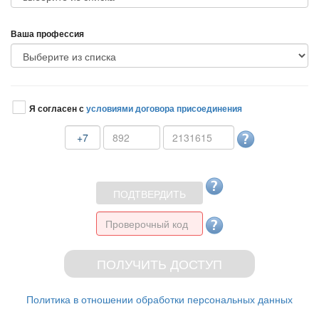
аша профессия
Я согласен с
условиями договора присоединения
+7
Политика в отношении обработки персональных данных