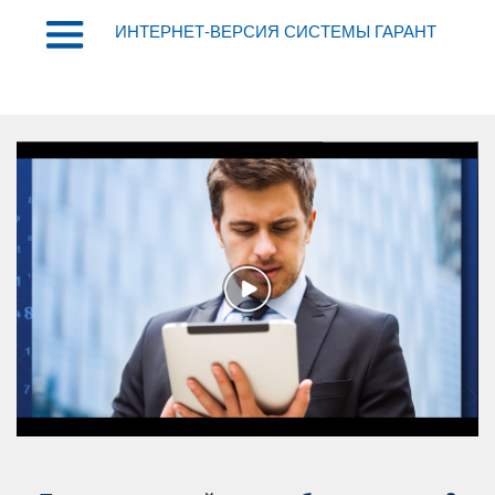
ИНТЕРНЕТ-ВЕРСИЯ СИСТЕМЫ ГАРАНТ