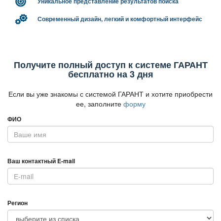
Уникальное представление результатов поиска
Современный дизайн, легкий и комфортный интерфейс
Получите полный доступ к системе ГАРАНТ
есплатно на 3 дня
Если вы уже знакомы с системой ГАРАНТ и хотите приобрести
ее, заполните
форму
ФИО
аш контактный E-mail
Регион