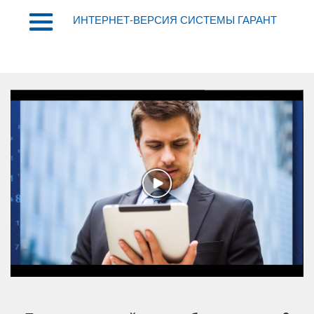
ИНТЕРНЕТ-ВЕРСИЯ СИСТЕМЫ ГАРАНТ