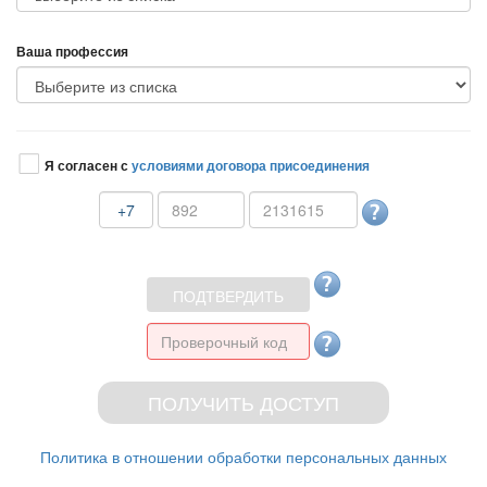
аша профессия
Я согласен с
условиями договора присоединения
+7
Политика в отношении обработки персональных данных