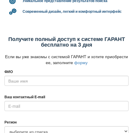
Уникальное представление результатов поиска
Современный дизайн, легкий и комфортный интерфейс
Получите полный доступ к системе ГАРАНТ
есплатно на 3 дня
Если вы уже знакомы с системой ГАРАНТ и хотите приобрести
ее, заполните
форму
ФИО
аш контактный E-mail
Регион