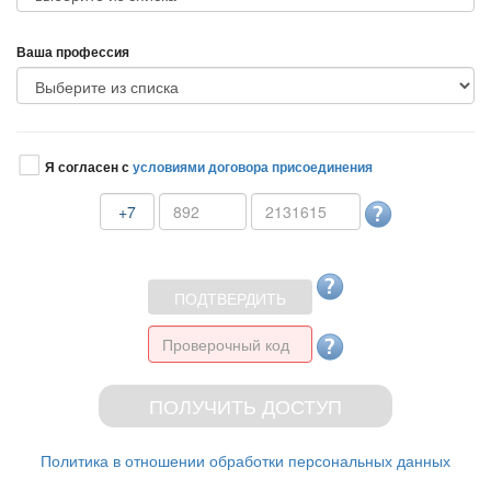
аша профессия
Я согласен с
условиями договора присоединения
+7
Политика в отношении обработки персональных данных