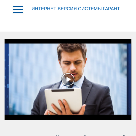
ИНТЕРНЕТ-ВЕРСИЯ СИСТЕМЫ ГАРАНТ