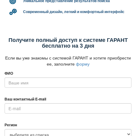
Уникальное представление результатов поиска
Современный дизайн, легкий и комфортный интерфейс
Получите полный доступ к системе ГАРАНТ
есплатно на 3 дня
Если вы уже знакомы с системой ГАРАНТ и хотите приобрести
ее, заполните
форму
ФИО
аш контактный E-mail
Регион