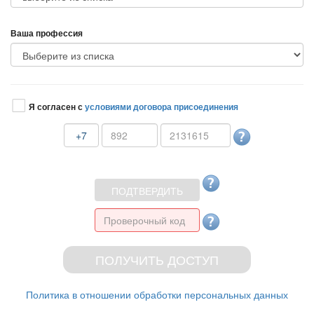
аша профессия
Я согласен с
условиями договора присоединения
+7
Политика в отношении обработки персональных данных