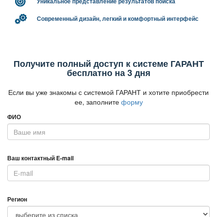
Уникальное представление результатов поиска
Современный дизайн, легкий и комфортный интерфейс
Получите полный доступ к системе ГАРАНТ
есплатно на 3 дня
Если вы уже знакомы с системой ГАРАНТ и хотите приобрести
ее, заполните
форму
ФИО
аш контактный E-mail
Регион