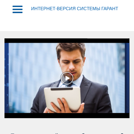
ИНТЕРНЕТ-ВЕРСИЯ СИСТЕМЫ ГАРАНТ