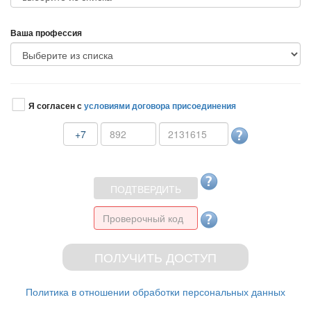
аша профессия
Я согласен с
условиями договора присоединения
+7
Политика в отношении обработки персональных данных