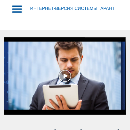
ИНТЕРНЕТ-ВЕРСИЯ СИСТЕМЫ ГАРАНТ