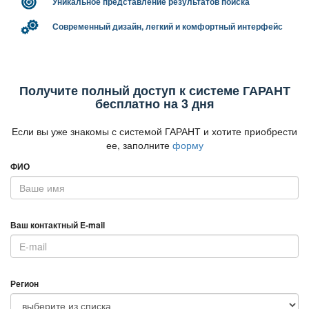
Уникальное представление результатов поиска
Современный дизайн, легкий и комфортный интерфейс
Получите полный доступ к системе ГАРАНТ
есплатно на 3 дня
Если вы уже знакомы с системой ГАРАНТ и хотите приобрести
ее, заполните
форму
ФИО
аш контактный E-mail
Регион