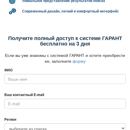
Уникальное представление результатов поиска
Современный дизайн, легкий и комфортный интерфейс
Получите полный доступ к системе ГАРАНТ
есплатно на 3 дня
Если вы уже знакомы с системой ГАРАНТ и хотите приобрести
ее, заполните
форму
ФИО
аш контактный E-mail
Регион