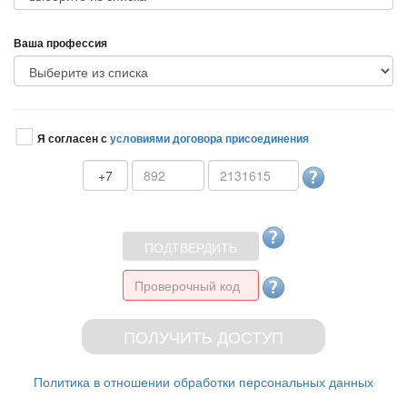
аша профессия
Я согласен с
условиями договора присоединения
+7
Политика в отношении обработки персональных данных