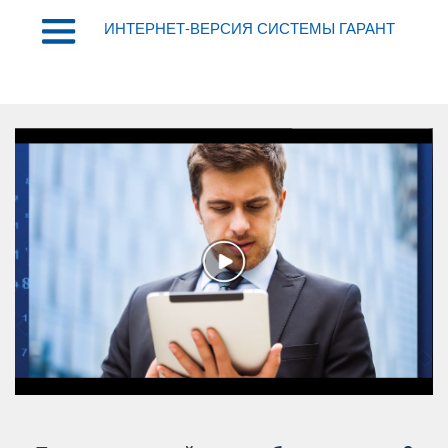
ИНТЕРНЕТ-ВЕРСИЯ СИСТЕМЫ ГАРАНТ