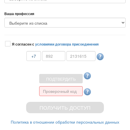
аша профессия
Я согласен с
условиями договора присоединения
+7
Политика в отношении обработки персональных данных