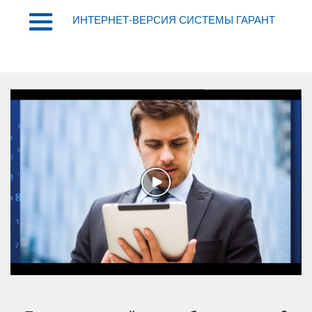
ИНТЕРНЕТ-ВЕРСИЯ СИСТЕМЫ ГАРАНТ