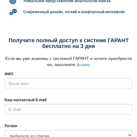
Уникальное представление результатов поиска
Современный дизайн, легкий и комфортный интерфейс
Получите полный доступ к системе ГАРАНТ
есплатно на 3 дня
Если вы уже знакомы с системой ГАРАНТ и хотите приобрести
ее, заполните
форму
ФИО
аш контактный E-mail
Регион