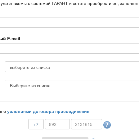
 уже знакомы с системой ГАРАНТ и хотите приобрести ее, заполни
ый E-mail
н с
условиями договора присоединения
+7