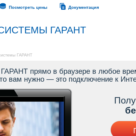
Посмотреть цены
Документация
СИСТЕМЫ ГАРАНТ
 системы ГАРАНТ
ГАРАНТ прямо в браузере в любое врем
то вам нужно — это подключение к Инте
Полу
ес