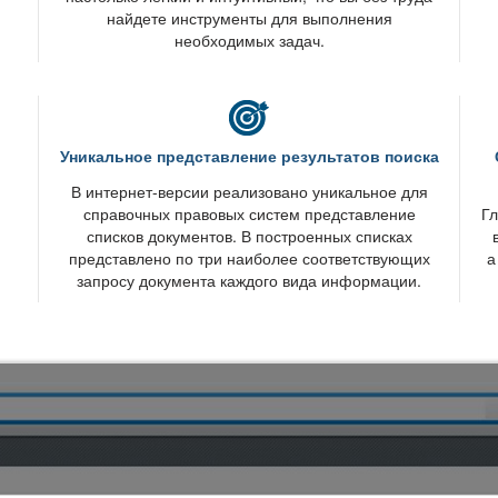
найдете инструменты для выполнения
необходимых задач.
Уникальное представление результатов поиска
интернет-версии реализовано уникальное для
справочных правовых систем представление
Гл
списков документов. В построенных списках
представлено по три наиболее соответствующих
а
запросу документа каждого вида информации.