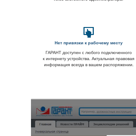
Нет привязки к рабочему месту
ГАРАНТ доступен с любого подключенного
к интернету устройства. Актуальная правовая
информация всегда в вашем распоряжении.