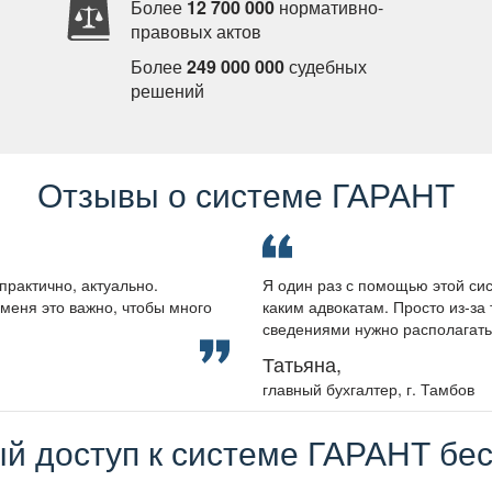
Более
12 700 000
нормативно-
правовых акто
Более
249 000 000
судебных
решений
Отзывы о системе ГАРАНТ
практично, актуально.
Я один раз с помощью этой сис
меня это важно, чтобы много
каким адвокатам. Просто из-за 
сведениями нужно располагать, 
Татьяна,
лавный бухгалтер, г. Тамбо
й доступ к системе ГАРАНТ бес