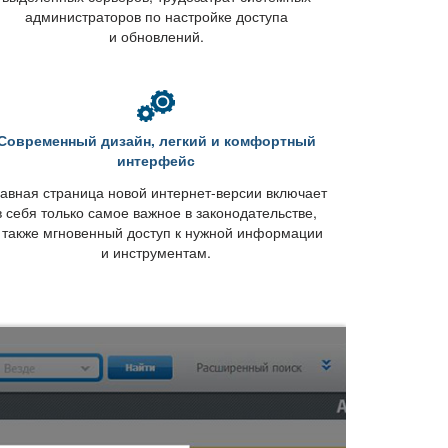
администраторов по настройке доступа
и обновлений.
Современный дизайн, легкий и комфортный
интерфейс
авная страница новой интернет-версии включает
себя только самое важное в законодательстве,
 также мгновенный доступ к нужной информации
и инструментам.