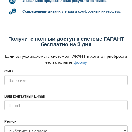
Уникальное представление результатов поиска
Современный дизайн, легкий и комфортный интерфейс
Получите полный доступ к системе ГАРАНТ
есплатно на 3 дня
Если вы уже знакомы с системой ГАРАНТ и хотите приобрести
ее, заполните
форму
ФИО
аш контактный E-mail
Регион