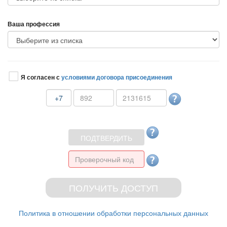
аша профессия
Я согласен с
условиями договора присоединения
+7
Политика в отношении обработки персональных данных