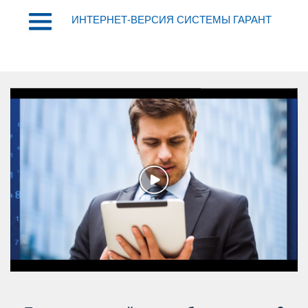
ИНТЕРНЕТ-ВЕРСИЯ СИСТЕМЫ ГАРАНТ