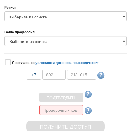
Регион
аша профессия
Я согласен с
условиями договора присоединения
+7