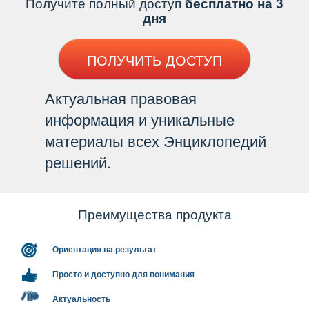
Получите полный доступ
есплатно на 3
дня
ПОЛУЧИТЬ ДОСТУП
Актуальная правовая
информация и уникальные
материалы всех Энциклопедий
решений.
Преимущества продукта
Ориентация на результат
Просто и доступно для понимания
Актуальность