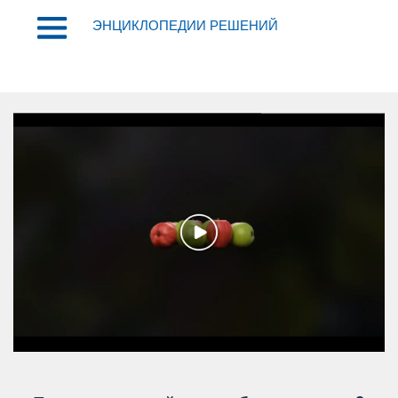
ЭНЦИКЛОПЕДИИ РЕШЕНИЙ