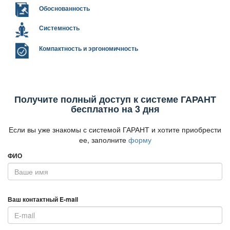
Обоснованность
Системность
Компактность и эргономичность
Получите полный доступ к системе ГАРАНТ
есплатно на 3 дня
Если вы уже знакомы с системой ГАРАНТ и хотите приобрести
ее, заполните
форму
ФИО
аш контактный E-mail