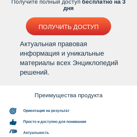
Получите полный доступ
есплатно на 3
дня
ПОЛУЧИТЬ ДОСТУП
Актуальная правовая
информация и уникальные
материалы всех Энциклопедий
решений.
Преимущества продукта
Ориентация на результат
Просто и доступно для понимания
Актуальность