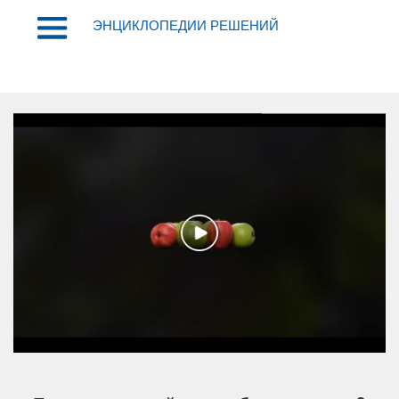
ЭНЦИКЛОПЕДИИ РЕШЕНИЙ