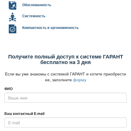
Обоснованность
Системность
Компактность и эргономичность
Получите полный доступ к системе ГАРАНТ
есплатно на 3 дня
Если вы уже знакомы с системой ГАРАНТ и хотите приобрести
ее, заполните
форму
ФИО
аш контактный E-mail