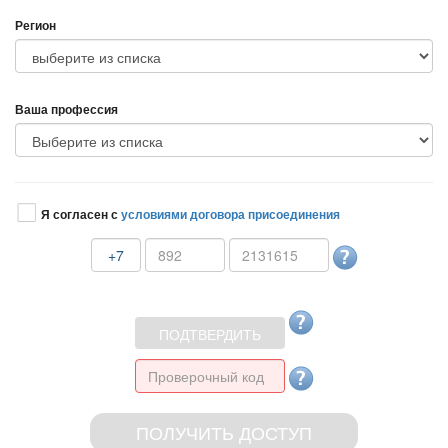
Регион
аша профессия
Я согласен с
условиями договора присоединения
+7