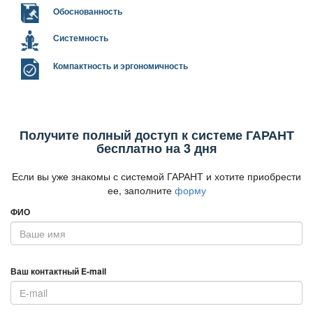
Обоснованность
Системность
Компактность и эргономичность
Получите полный доступ к системе ГАРАНТ
есплатно на 3 дня
Если вы уже знакомы с системой ГАРАНТ и хотите приобрести
ее, заполните
форму
ФИО
аш контактный E-mail