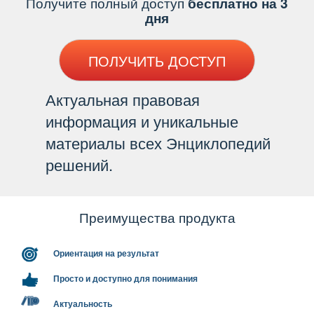
Получите полный доступ
есплатно на 3
дня
ПОЛУЧИТЬ ДОСТУП
Актуальная правовая
информация и уникальные
материалы всех Энциклопедий
решений.
Преимущества продукта
Ориентация на результат
Просто и доступно для понимания
Актуальность