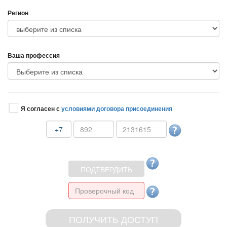
Регион
аша профессия
Я согласен с
условиями договора присоединения
+7