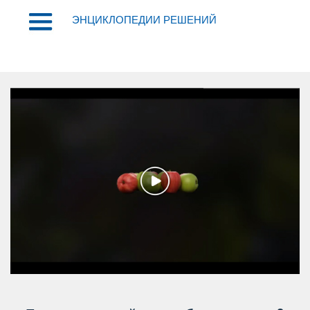
ЭНЦИКЛОПЕДИИ РЕШЕНИЙ