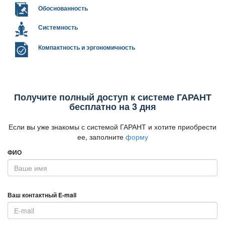
Обоснованность
Системность
Компактность и эргономичность
Получите полный доступ к системе ГАРАНТ
есплатно на 3 дня
Если вы уже знакомы с системой ГАРАНТ и хотите приобрести
ее, заполните
форму
ФИО
аш контактный E-mail