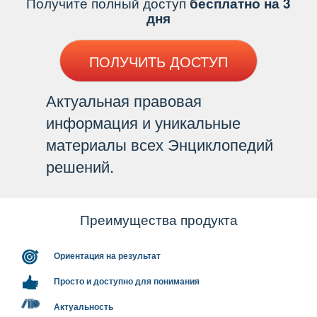
Получите полный доступ
есплатно на 3
дня
ПОЛУЧИТЬ ДОСТУП
Актуальная правовая
информация и уникальные
материалы всех Энциклопедий
решений.
Преимущества продукта
Ориентация на результат
Просто и доступно для понимания
Актуальность