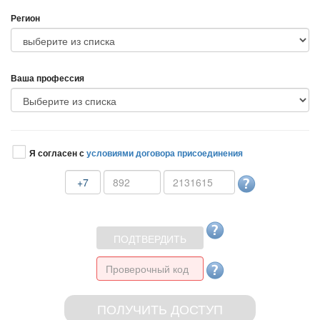
Регион
аша профессия
Я согласен с
условиями договора присоединения
+7