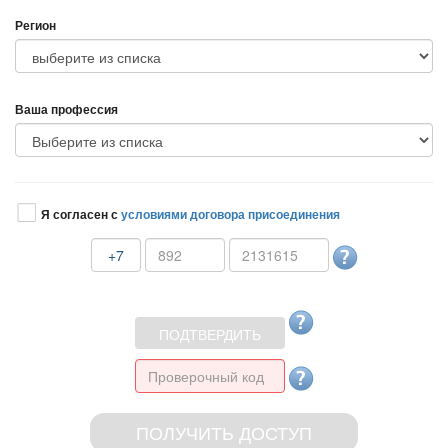
Регион
аша профессия
Я согласен с
условиями договора присоединения
+7