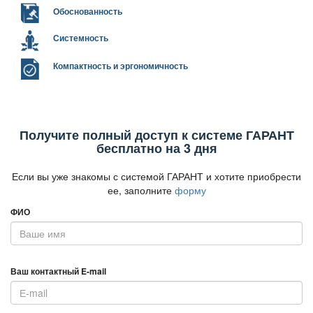
Обоснованность
Системность
Компактность и эргономичность
Получите полный доступ к системе ГАРАНТ
есплатно на 3 дня
Если вы уже знакомы с системой ГАРАНТ и хотите приобрести
ее, заполните
форму
ФИО
аш контактный E-mail