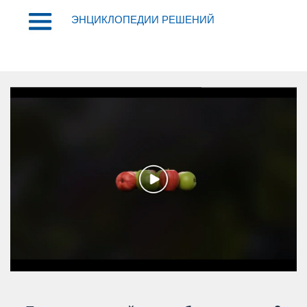
ЭНЦИКЛОПЕДИИ РЕШЕНИЙ