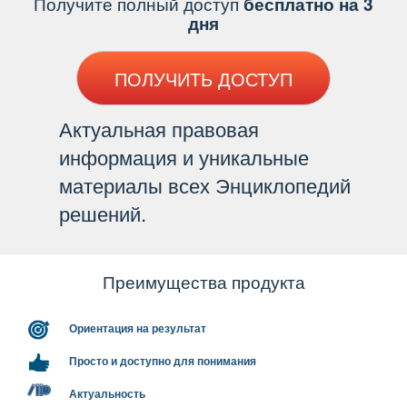
Получите полный доступ
есплатно на 3
дня
ПОЛУЧИТЬ ДОСТУП
Актуальная правовая
информация и уникальные
материалы всех Энциклопедий
решений.
Преимущества продукта
Ориентация на результат
Просто и доступно для понимания
Актуальность