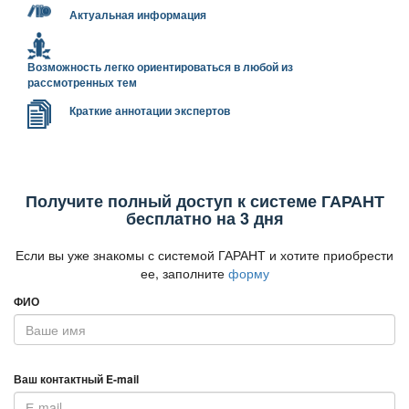
Актуальная информация
озможность легко ориентироваться в любой из
рассмотренных тем
Краткие аннотации эксперто
Получите полный доступ к системе ГАРАНТ
есплатно на 3 дня
Если вы уже знакомы с системой ГАРАНТ и хотите приобрести
ее, заполните
форму
ФИО
аш контактный E-mail