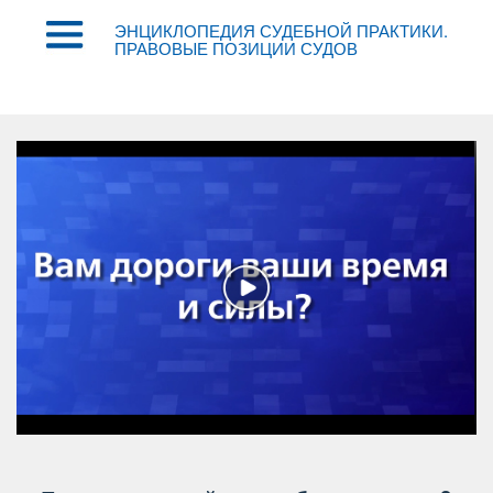
ЭНЦИКЛОПЕДИЯ СУДЕБНОЙ ПРАКТИКИ.
ПРАВОВЫЕ ПОЗИЦИИ СУДО