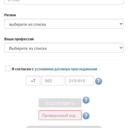
Регион
аша профессия
Я согласен с
условиями договора присоединения
+7