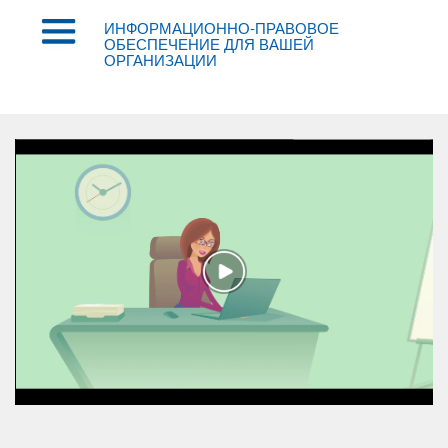
ИНФОРМАЦИОННО-ПРАВОВОЕ
ОБЕСПЕЧЕНИЕ ДЛЯ ВАШЕЙ
ОРГАНИЗАЦИИ