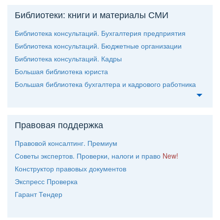
Библиотеки: книги и материалы СМИ
Библиотека консультаций. Бухгалтерия предприятия
Библиотека консультаций. Бюджетные организации
Библиотека консультаций. Кадры
Большая библиотека юриста
Большая библиотека бухгалтера и кадрового работника
Правовая поддержка
Правовой консалтинг. Премиум
Советы экспертов. Проверки, налоги и право
New!
Конструктор правовых документо
Экспресс Проверка
Гарант Тендер