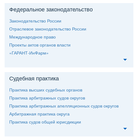
Федеральное законодательство
Законодательство России
Отраслевое законодательство России
Международное право
Проекты актов органов власти
«ГАРАНТ-ИнФарм»
Судебная практика
Практика высших судебных органо
Практика арбитражных судов округо
Практика арбитражных апелляционных судов округо
Арбитражная практика округа
Практика судов общей юрисдикции