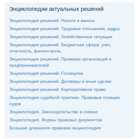
Энциклопедии актуальных решений
Энциклопедия решений. Налоги и взносы
Энциклопедия решений. Трудовые отношения, кадры
Энциклопедия решений. Хозяйственные ситуации
Энциклопедия решений. Бюджетная сфера: учет,
отчетность, финконтроль
Энциклопедия решений. Проверки организаций и
предпринимателей
Энциклопедия решений. Госзакупки
Энциклопедия решений. Договоры и иные сделки
Энциклопедия решений. Корпоративное право
Энциклопедия судебной практики. Правовые позиции
судо
Энциклопедия. Законодательство в схемах
Энциклопедия. Формы правовых документо
Большая домашняя правовая энциклопедия