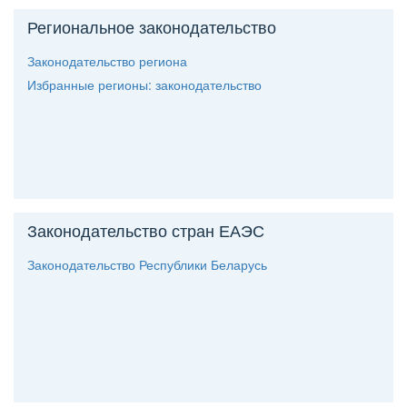
Региональное законодательство
Законодательство региона
Избранные регионы: законодательство
Законодательство стран ЕАЭС
Законодательство Республики Беларусь