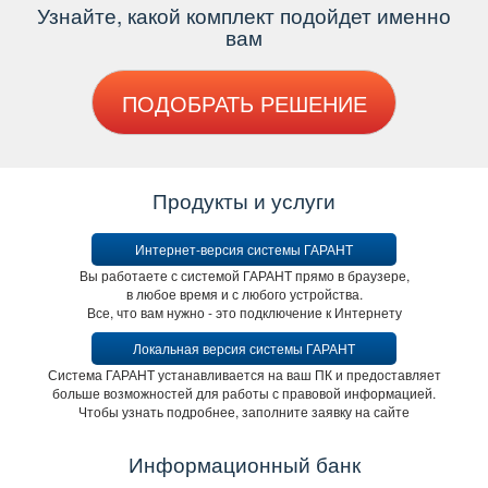
Узнайте, какой комплект подойдет именно
ам
ПОДОБРАТЬ РЕШЕНИЕ
Продукты и услуги
Интернет-версия системы ГАРАНТ
ы работаете с системой ГАРАНТ прямо в браузере,
любое время и с любого устройства.
се, что вам нужно - это подключение к Интернету
Локальная версия системы ГАРАНТ
Система ГАРАНТ устанавливается на ваш ПК и предоставляет
ольше возможностей для работы с правовой информацией.
Чтобы узнать подробнее, заполните заявку на сайте
Информационный банк