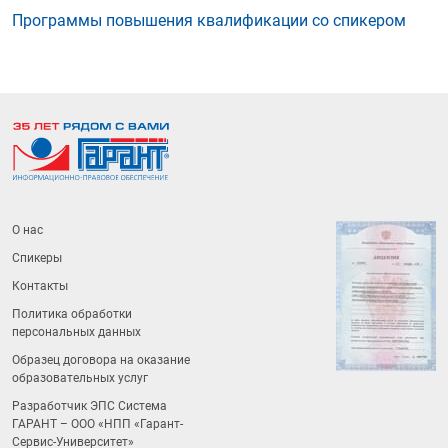
Программы повышения квалификации со спикером
О нас
Спикеры
Контакты
Политика обработки
персональных данных
Образец договора на оказание
образовательных услуг
Разработчик ЭПС Система
ГАРАНТ – ООО «НПП «
Гарант-
Сервис-Университет
»