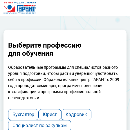
Выберите профессию
для обучения
Образовательные программы для специалистов разного
уровня подготовки, чтобы расти и уверенно чувствовать
себя в профессии. Образовательный центр ГАРАНТ с 2009
года проводит семинары, программы повышения
квалификации и программы профессиональной
переподготовки.
Бухгалтер
Юрист
Кадровик
Специалист по закупкам