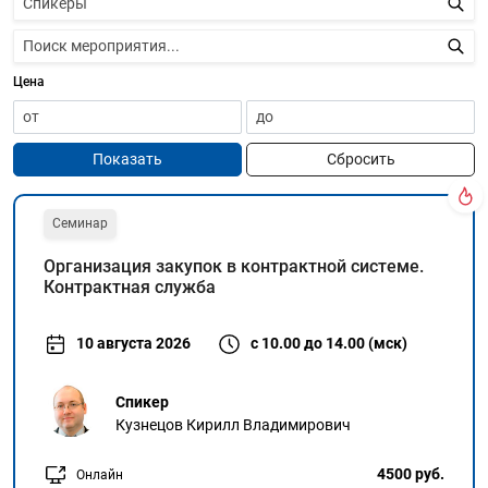
Цена
Показать
Сбросить
Семинар
Организация закупок в контрактной системе.
Контрактная служба
10 августа 2026
с 10.00 до 14.00 (мск)
Спикер
Кузнецов Кирилл Владимирович
4500 руб.
Онлайн