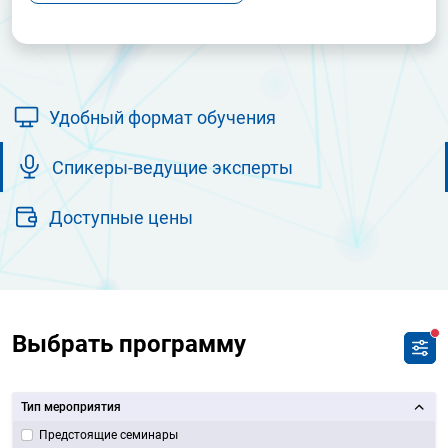
Удобный формат обучения
Спикеры-ведущие эксперты
Доступные цены
Выбрать программу
Тип мероприятия
Предстоящие семинары