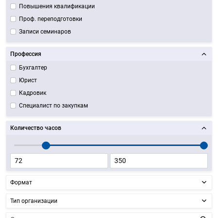
Повышения квалификации
Проф. переподготовки
Записи семинаров
Профессия
Бухгалтер
Юрист
Кадровик
Специалист по закупкам
Количество часов
Формат
Тип организации