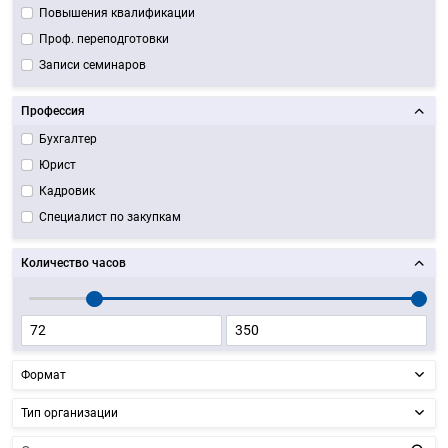
Повышения квалификации
Проф. переподготовки
Записи семинаров
Профессия
Бухгалтер
Юрист
Кадровик
Специалист по закупкам
Количество часов
Формат
Тип организации