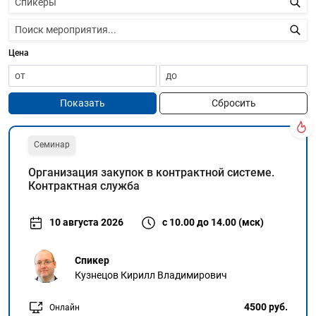
Цена
Показать
Сбросить
Семинар
Организация закупок в контрактной системе.
Контрактная служба
10 августа 2026
с 10.00 до 14.00 (мск)
Спикер
Кузнецов Кирилл Владимирович
4500 руб.
Онлайн