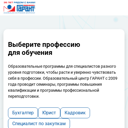
Выберите профессию
для обучения
Образовательные программы для специалистов разного
уровня подготовки, чтобы расти и уверенно чувствовать
себя в профессии. Образовательный центр ГАРАНТ с 2009
года проводит семинары, программы повышения
квалификации и программы профессиональной
переподготовки.
Бухгалтер
Юрист
Кадровик
Специалист по закупкам