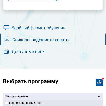
Удобный формат обучения
Спикеры-ведущие эксперты
Доступные цены
Выбрать программу
Тип мероприятия
Предстоящие семинары