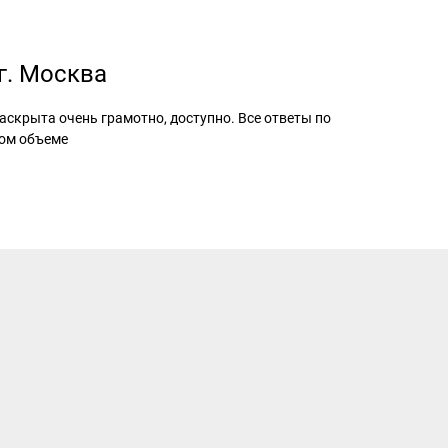
 г. Москва
скрыта очень грамотно, доступно. Все ответы по
ном объеме