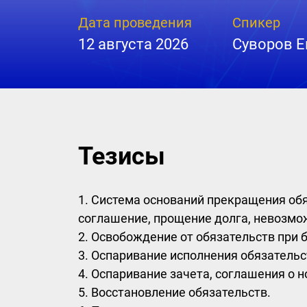
Дата проведения
Спикер
12 августа 2026
Суворов 
Тезисы
1. Система оснований прекращения обяз
соглашение, прощение долга, невозмо
2. Освобождение от обязательств при 
3. Оспаривание исполнения обязательс
4. Оспаривание зачета, соглашения о 
5. Восстановление обязательств.