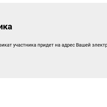
ика
икат участника придет на адрес Вашей электр