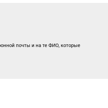
онной почты и на те ФИО, которые