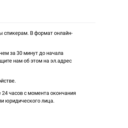
ы спикерам. В формат онлайн-
чем за 30 минут до начала
щите нам об этом на эл.адрес
ойстве.
 24 часов с момента окончания
или юридического лица.