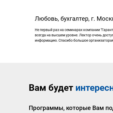
Любовь, бухгалтер, г. Моск
Не первый раз на семинарах компании "Гарант
всегда на высшем уровне. Лектор очень досту
информацию. Спасибо большое организатора
Вам будет
интерес
Программы, которые Вам по