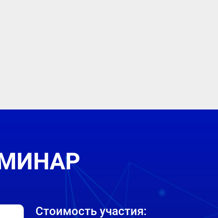
ЕМИНАР
Стоимость участия: