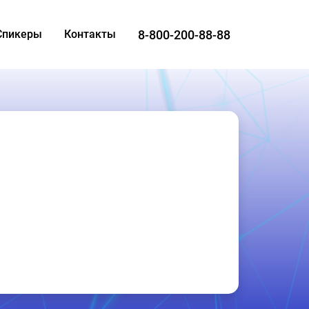
8-800-200-88-88
Спикеры
Контакты