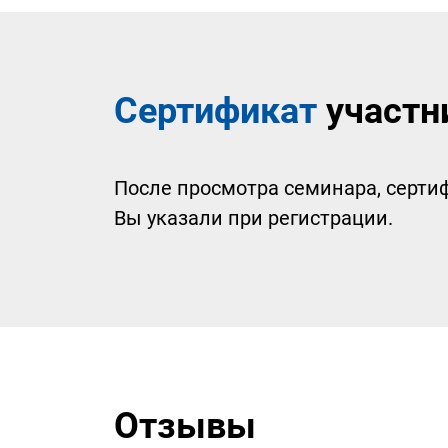
Сертификат
участн
После просмотра семинара, сертиф
Вы указали при регистрации.
Отзывы