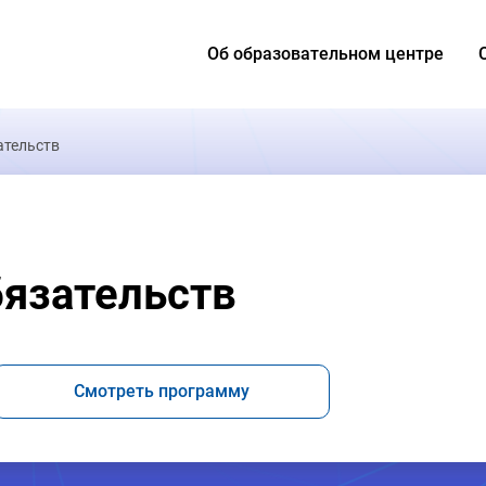
Об образовательном центре
ательств
язательств
Смотреть программу