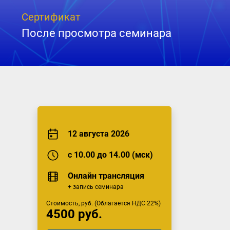
Сертификат
После просмотра семинара
12 августа 2026
с 10.00 до 14.00 (мск)
Онлайн трансляция
+ запись семинара
Стоимость, руб. (Облагается НДС 22%)
4500 руб.