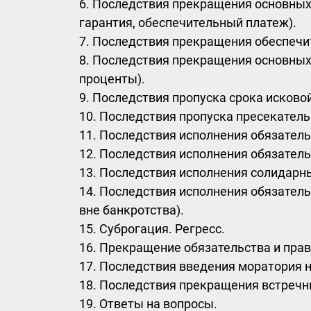
6. Последствия прекращения основных 
гарантия, обеспечительный платеж).
7. Последствия прекращения обеспечи
8. Последствия прекращения основных
проценты).
9. Последствия пропуска срока исково
10. Последствия пропуска пресекатель
11. Последствия исполнения обязатель
12. Последствия исполнения обязатель
13. Последствия исполнения солидарны
14. Последствия исполнения обязатель
вне банкротства).
15. Суброгация. Регресс.
16. Прекращение обязательства и пра
17. Последствия введения моратория н
18. Последствия прекращения встречны
19. Ответы на вопросы.