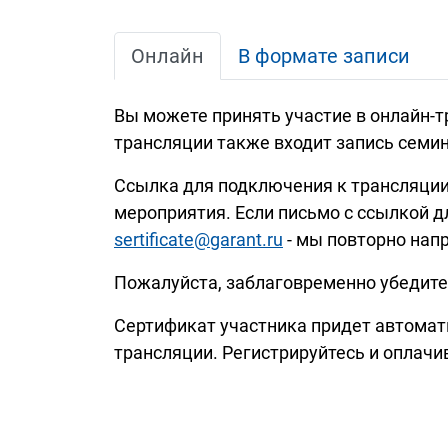
Онлайн
В формате записи
Вы можете принять участие в онлайн-
трансляции также входит запись семин
Ссылка для подключения к трансляции 
мероприятия. Если письмо с ссылкой д
sertificate@garant.ru
- мы повторно нап
Пожалуйста, заблаговременно убедитес
Сертификат участника придет автомати
трансляции. Регистрируйтесь и оплачи