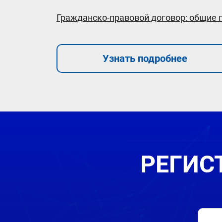
Гражданско-правовой договор: общие
Узнать подробнее
РЕГИС