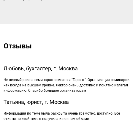
Отзывы
Любовь, бухгалтер, г. Москва
Не первый раз на семинарах компании "Гарант". Организация семинаров
как всегда на высшем уровне. Лектор очень доступно и понятно излагал
информацию. Спасибо большое организаторам
Татьяна, юрист, г. Москва
Информация по теме была раскрыта очень грамотно, доступно. Все
ответы по этой теме я получила в полном объеме