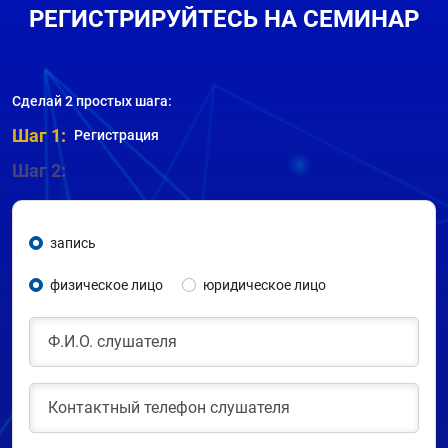
РЕГИСТРИРУЙТЕСЬ НА СЕМИНАР
Сделай 2 простых шага:
Шаг 1:
Регистрация
Шаг 2:
запись
физическое лицо
юридическое лицо