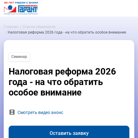
Главная
Список семинаров
Налоговая реформа 2026 года - на что обратить особое внимание
Семинар
Налоговая реформа 2026
года - на что обратить
особое внимание
Смотреть видео анонс
Оставить заявку