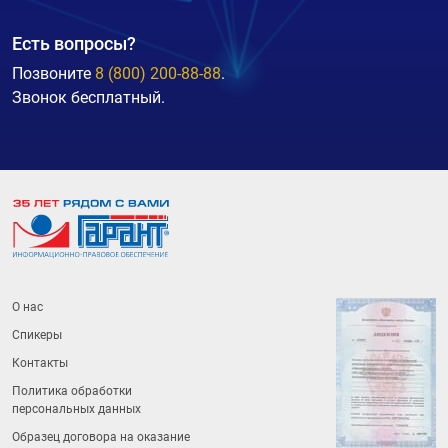
Есть вопросы?
Позвоните
8 (800) 200-88-88
.
Звонок бесплатный.
О нас
Спикеры
Контакты
Политика обработки
персональных данных
Образец договора на оказание