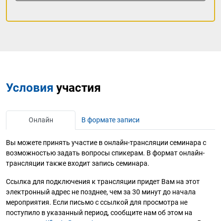
Условия
участия
Онлайн
В формате записи
Вы можете принять участие в онлайн-трансляции семинара с
возможностью задать вопросы спикерам. В формат онлайн-
трансляции также входит запись семинара.
Ссылка для подключения к трансляции придет Вам на этот
электронный адрес не позднее, чем за 30 минут до начала
мероприятия. Если письмо с ссылкой для просмотра не
поступило в указанный период, сообщите нам об этом на