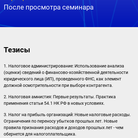
После просмотра семинара
Тезисы
1. Налоговое администрирование: Использование анализа
(оценки) сведений о финансово-хозяйственной деятельности
юридического лица (ИП), проведенного ФНС, как элемент
должной осмотрительности при выборе контрагента.
2. Налоговая амнистия: Первые результаты. Практика
применения статьи 54.1 НК РФ в новых условиях.
3. Налог на прибыль организаций: Новые налоговые расходы.
Ограничения по переносу убытков прошлых лет. Новые
правила признания расходов и доходов прошлых лет - чем
обернется для налогоплательщика.