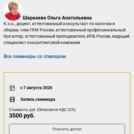
Шаркаева Ольга Анатольевна
К.э.н., доцент, аттестованный консультант по налогам и
сборам, член ПНК России, аттестованный профессиональный
бухгалтер, аттестованный преподаватель ИПБ России, ведущий
специалист консалтинговой компании
Все семинары со спикером
с 7 августа 2026
Запись семинара
Стоимость, руб. (Облагается НДС 22%)
3500 руб.
Получить доступ