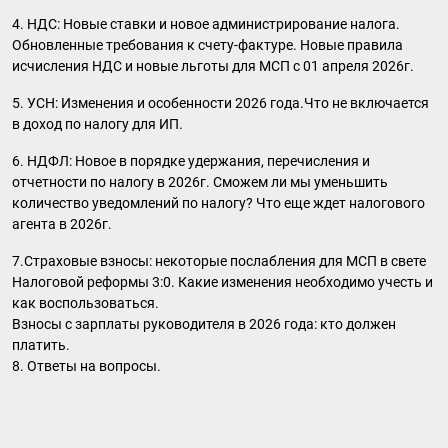
4. НДС: Новые ставки и новое администрирование налога.
Обновленные требования к счету-фактуре. Новые правила
исчисления НДС и новые льготы для МСП с 01 апреля 2026г.
5. УСН: Изменения и особенности 2026 года.Что не включается
в доход по налогу для ИП.
6. НДФЛ: Новое в порядке удержания, перечисления и
отчетности по налогу в 2026г. Сможем ли мы уменьшить
количество уведомлений по налогу? Что еще ждет налогового
агента в 2026г.
7.Страховые взносы: некоторые послабления для МСП в свете
Налоговой реформы 3:0. Какие изменения необходимо учесть и
как воспользоваться.
Взносы с зарплаты руководителя в 2026 года: кто должен
платить.
8. Ответы на вопросы.