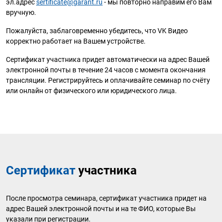
эл.адрес
sertificate@garant.ru
- мы повторно направим его Вам
вручную.
Пожалуйста, заблаговременно убедитесь, что VK Видео
корректно работает на Вашем устройстве.
Сертификат участника придет автоматически на адрес Вашей
электронной почты в течение 24 часов с момента окончания
трансляции. Регистрируйтесь и оплачивайте семинар по счёту
или онлайн от физического или юридического лица.
Сертификат
участника
После просмотра семинара, сертификат участника придет на
адрес Вашей электронной почты и на те ФИО, которые Вы
указали при регистрации.