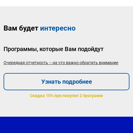
Вам будет
интересно
Программы, которые Вам подойдут
Очередная отчетность – на что важно обратить внимание
Узнать подробнее
Скидка 10% при покупке 2 программ