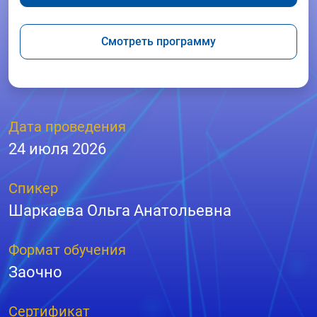
Смотреть программу
Дата проведения
24 июля 2026
Спикер
Шаркаева Ольга Анатольевна
Формат обучения
Заочно
Сертификат