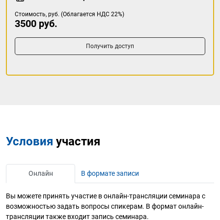
Стоимость, руб. (Облагается НДС 22%)
3500 руб.
Получить доступ
Условия
участия
Онлайн
В формате записи
Вы можете принять участие в онлайн-трансляции семинара с
возможностью задать вопросы спикерам. В формат онлайн-
трансляции также входит запись семинара.