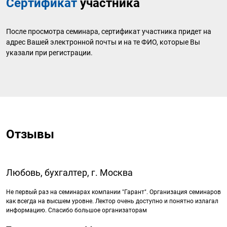
Сертификат
участника
После просмотра семинара, сертификат участника придет на
адрес Вашей электронной почты и на те ФИО, которые Вы
указали при регистрации.
Отзывы
Любовь, бухгалтер, г. Москва
Не первый раз на семинарах компании "Гарант". Организация семинаров
как всегда на высшем уровне. Лектор очень доступно и понятно излагал
информацию. Спасибо большое организаторам