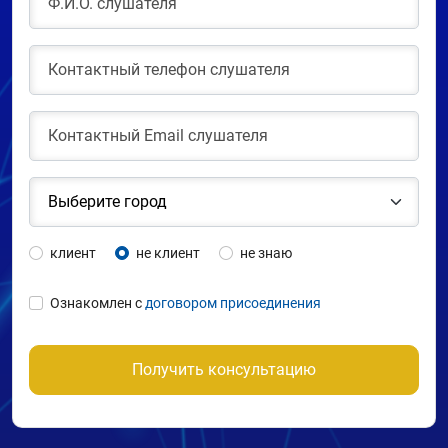
клиент
не клиент
не знаю
Ознакомлен с
договором присоединения
Получить консультацию