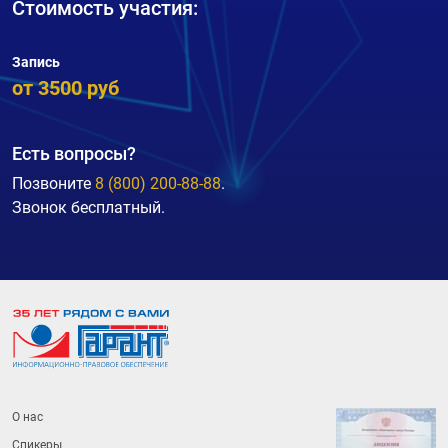
Стоимость участия:
Запись
от 3500 руб
Есть вопросы?
Позвоните
8 (800) 200-88-88
.
Звонок бесплатный.
О нас
Спикеры