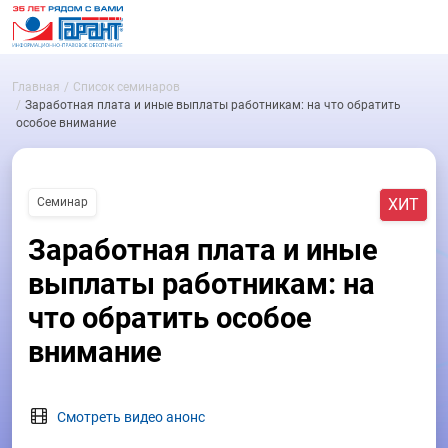
Главная
Список семинаров
Заработная плата и иные выплаты работникам: на что обратить
особое внимание
Семинар
ХИТ
Заработная плата и иные
выплаты работникам: на
что обратить особое
внимание
Смотреть видео анонс