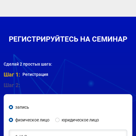
РЕГИСТРИРУЙТЕСЬ НА СЕМИНАР
Сделай 2 простых шага:
Шаг 1:
Регистрация
Шаг 2:
запись
физическое лицо
юридическое лицо