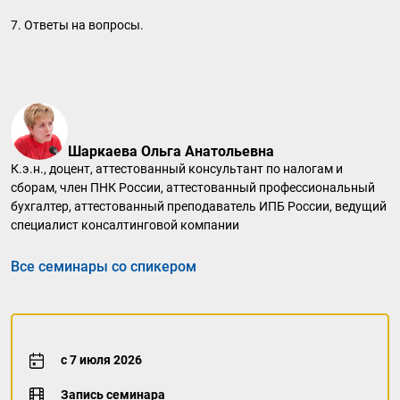
7. Ответы на вопросы.
Шаркаева Ольга Анатольевна
К.э.н., доцент, аттестованный консультант по налогам и
сборам, член ПНК России, аттестованный профессиональный
бухгалтер, аттестованный преподаватель ИПБ России, ведущий
специалист консалтинговой компании
Все семинары со спикером
с 7 июля 2026
Запись семинара