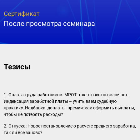
Сертификат
После просмотра семинара
Тезисы
1. Оплата труда работников. МРОТ: так что же он включает.
Индексация заработной платы – учитываем судебную
практику. Надбавки, доплаты, премии: как оформить выплаты,
чтобы не потерять расходы?
2. Отпуска: Новое постановление о расчете среднего заработка,
так ли все заново?