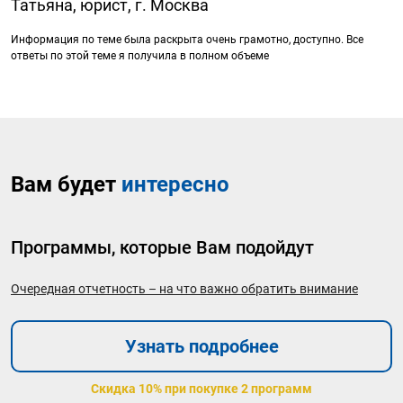
Татьяна, юрист, г. Москва
Информация по теме была раскрыта очень грамотно, доступно. Все
ответы по этой теме я получила в полном объеме
Вам будет
интересно
Программы, которые Вам подойдут
Очередная отчетность – на что важно обратить внимание
Узнать подробнее
Скидка 10% при покупке 2 программ