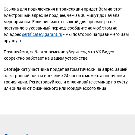
Ссылка для подключения к трансляции придет Вам на этот
электронный адрес не позднее, чем за 30 минут до начала
мероприятия. Если письмо с ссылкой для просмотра не
поступило в указанный период, сообщите нам об этом на
эл.адрес
sertificate@garant.ru
- мы повторно направим его Вам
вручную.
Пожалуйста, заблаговременно убедитесь, что VK Видео
корректно работает на Вашем устройстве.
Сертификат участника придет автоматически на адрес Вашей
электронной почты в течение 24 часов с момента окончания
трансляции. Регистрируйтесь и оплачивайте семинар по счёту
или онлайн от физического или юридического лица.