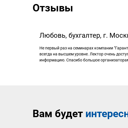
Отзывы
Любовь, бухгалтер, г. Моск
Не первый раз на семинарах компании "Гарант
всегда на высшем уровне. Лектор очень досту
информацию. Спасибо большое организатора
Вам будет
интерес