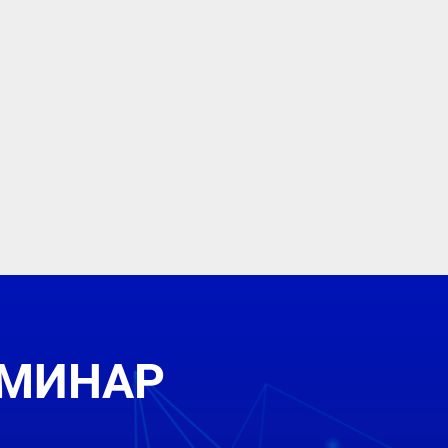
ЕМИНАР