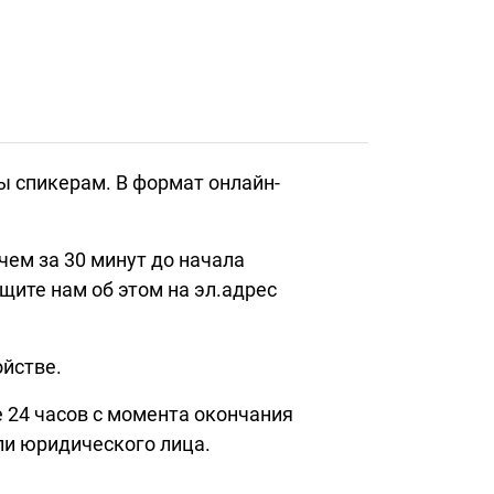
ы спикерам. В формат онлайн-
чем за 30 минут до начала
щите нам об этом на эл.адрес
ойстве.
 24 часов с момента окончания
или юридического лица.