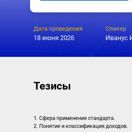
Дата проведения
Спикер
18 июня 2026
Иванус 
Тезисы
1. Сфера применения стандарта.
2. Понятие и классификация доходов.