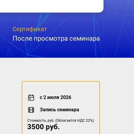
Сертификат
После просмотра семинара
с 2 июля 2026
Запись семинара
Стоимость, руб. (Облагается НДС 22%)
3500 руб.