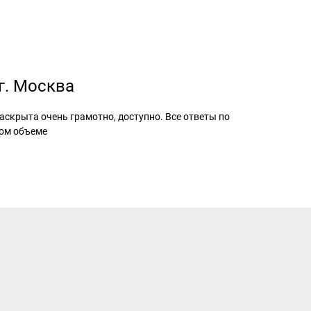
 г. Москва
скрыта очень грамотно, доступно. Все ответы по
ном объеме