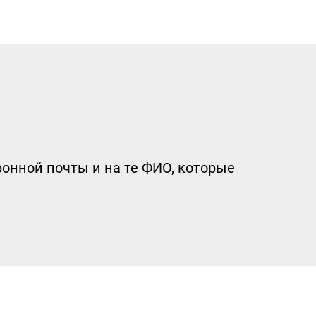
онной почты и на те ФИО, которые