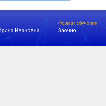
Формат обучения
Ирина Ивановна
Заочно