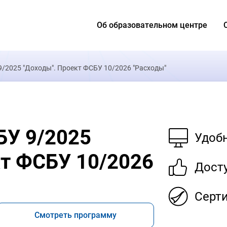
Об образовательном центре
/2025 "Доходы". Проект ФСБУ 10/2026 "Расходы"
У 9/2025
Удоб
кт ФСБУ 10/2026
Дост
Серт
Смотреть программу