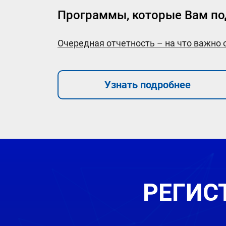
Программы, которые Вам по
Очередная отчетность – на что важно
Узнать подробнее
РЕГИС