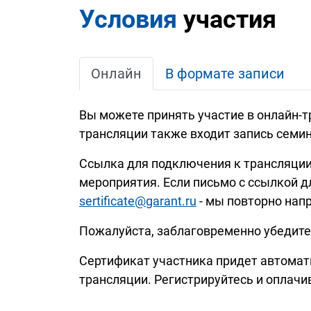
Условия
участия
Онлайн
В формате записи
Вы можете принять участие в онлайн-
трансляции также входит запись семин
Ссылка для подключения к трансляции 
мероприятия. Если письмо с ссылкой д
sertificate@garant.ru
- мы повторно нап
Пожалуйста, заблаговременно убедитес
Сертификат участника придет автомати
трансляции. Регистрируйтесь и оплачи