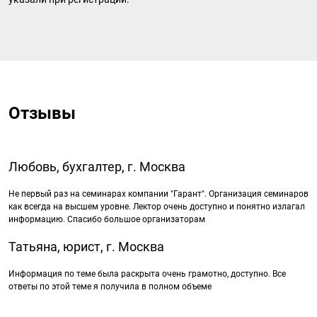
Отзывы
Любовь, бухгалтер, г. Москва
Не первый раз на семинарах компании "Гарант". Организация семинаров
как всегда на высшем уровне. Лектор очень доступно и понятно излагал
информацию. Спасибо большое организаторам
Татьяна, юрист, г. Москва
Информация по теме была раскрыта очень грамотно, доступно. Все
ответы по этой теме я получила в полном объеме