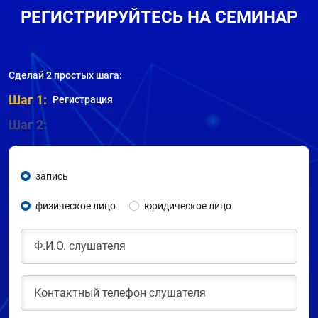
РЕГИСТРИРУЙТЕСЬ НА СЕМИНАР
Сделай 2 простых шага:
Шаг 1:
Регистрация
Шаг 2:
запись
физическое лицо
юридическое лицо