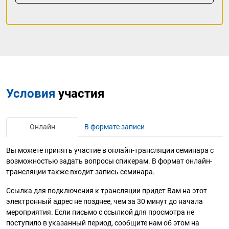
Условия
участия
Онлайн
В формате записи
Вы можете принять участие в онлайн-трансляции семинара с
возможностью задать вопросы спикерам. В формат онлайн-
трансляции также входит запись семинара.
Ссылка для подключения к трансляции придет Вам на этот
электронный адрес не позднее, чем за 30 минут до начала
мероприятия. Если письмо с ссылкой для просмотра не
поступило в указанный период, сообщите нам об этом на