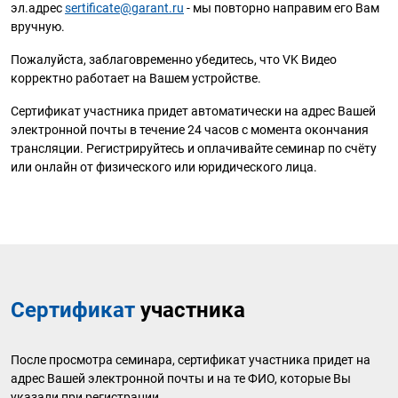
эл.адрес
sertificate@garant.ru
- мы повторно направим его Вам
вручную.
Пожалуйста, заблаговременно убедитесь, что VK Видео
корректно работает на Вашем устройстве.
Сертификат участника придет автоматически на адрес Вашей
электронной почты в течение 24 часов с момента окончания
трансляции. Регистрируйтесь и оплачивайте семинар по счёту
или онлайн от физического или юридического лица.
Сертификат
участника
После просмотра семинара, сертификат участника придет на
адрес Вашей электронной почты и на те ФИО, которые Вы
указали при регистрации.