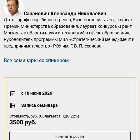
Сазанович Александр Николаевич
Д.т.н., профессор, бизнес-тренер, бизнес-консультант, лауреат
Премии Министерства образования, лауреат конкурса «Грант
Москвы» в области науки и технологий в сфере образования,
Руководитель программы МВА «Стратегический менеджмент и
предпринимательство» РЭУ им. Г. В. Плеханова
Все семинары со спикером
с 18 июня 2026
Запись семинара
Стоимость, руб. (Облагается НДС 22%)
3500 руб.
Получить доступ