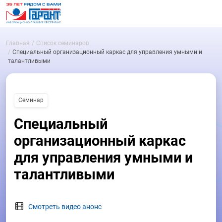
Главная
Список семинаров
Специальный организационный каркас для управления умными и
талантливыми
Семинар
Специальный
организационный каркас
для управления умными и
талантливыми
Смотреть видео анонс