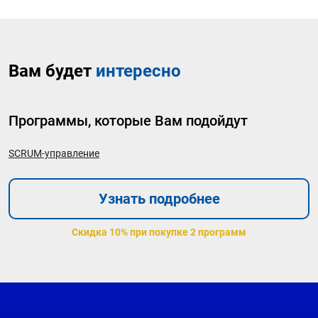
Вам будет
интересно
Программы, которые Вам подойдут
SCRUM-управление
Узнать подробнее
Скидка 10% при покупке 2 программ