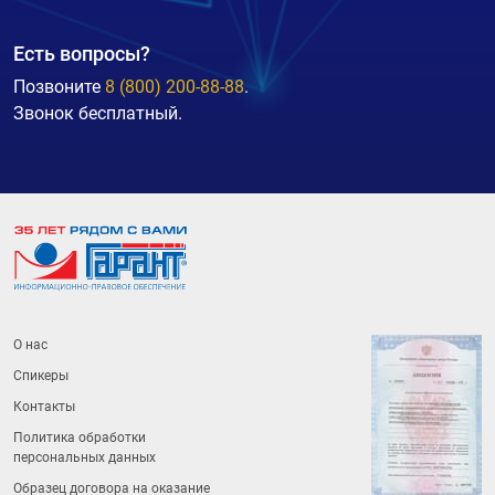
Есть вопросы?
Позвоните
8 (800) 200-88-88
.
Звонок бесплатный.
О нас
Спикеры
Контакты
Политика обработки
персональных данных
Образец договора на оказание