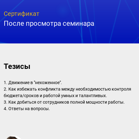
Сертификат
После просмотра семинара
Тезисы
1. Движение в "нехоженное".
2. Как избежать конфликта между необходимостью контроля
бюджета/сроков и работой умных и талантливых.
3. Как добиться от сотрудников полной мощности работы.
4. Ответы на вопросы.