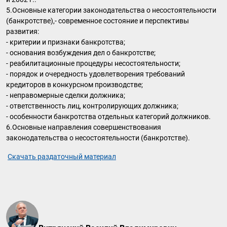
5.Основные категории законодательства о несостоятельности
(банкротстве),- современное состояние и перспективы
развития:
- критерии и признаки банкротства;
- основания возбуждения дел о банкротстве;
- реабилитационные процедуры несостоятельности;
- порядок и очередность удовлетворения требований
кредиторов в конкурсном производстве;
- неправомерные сделки должника;
- ответственность лиц, контролирующих должника;
- особенности банкротства отдельных категорий должников.
6.Основные направления совершенствования
законодательства о несостоятельности (банкротстве).
Скачать раздаточный материал