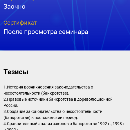
Заочно
Сертификат
После просмотра семинара
Тезисы
1.История возникновения законодательства о
несостоятельности (банкротстве).
2.Правовые источники банкротства в дореволюционной
России.
3.Создание законодательства о несостоятельности
(банкротстве) в постсоветский период.
4.Сравнительный анализ законов о банкротстве 1992 г., 1998 г.
и 2002 г..