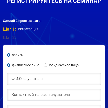
РЕГИСТРИРУЙТЕСЬ НА СЕМИНАР
Сделай 2 простых шага:
Шаг 1:
Регистрация
Шаг 2:
запись
физическое лицо
юридическое лицо