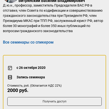
Витрянский Василий Владимирович
Д.ю.н., профессор, заместитель Председателя ВАС РФ в
отставке, член Совета по кодификации и совершенствованию
гражданского законодательства при Президенте РФ, член
Президиума МКАС при ТПП РФ, заслуженный юрист РФ, автор
более 30 монографий и более 350 иных публикаций по
вопросам гражданского законодательства
Все семинары со спикером
с 26 октября 2020
Запись семинара
Стоимость, руб. (Облагается НДС 22%)
2000 руб.
Получить доступ