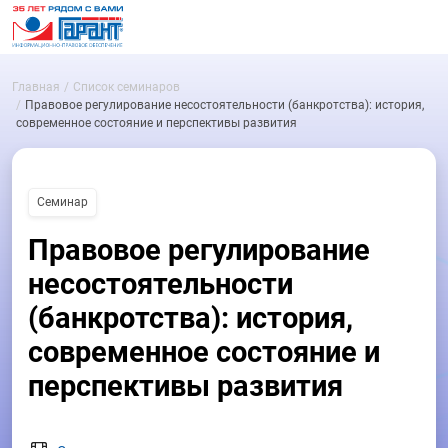
Главная
Список семинаров
Правовое регулирование несостоятельности (банкротства): история,
современное состояние и перспективы развития
Семинар
Правовое регулирование
несостоятельности
(банкротства): история,
современное состояние и
перспективы развития