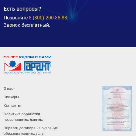
Есть вопросы?
Позвоните
8 (800) 200-88-88
.
Звонок бесплатный.
О нас
Спикеры
Контакты
Политика обработки
персональных данных
Образец договора на оказание
образовательных услуг