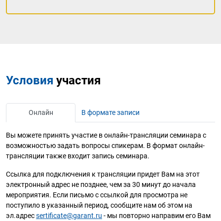
Условия
участия
Онлайн
В формате записи
Вы можете принять участие в онлайн-трансляции семинара с
возможностью задать вопросы спикерам. В формат онлайн-
трансляции также входит запись семинара.
Ссылка для подключения к трансляции придет Вам на этот
электронный адрес не позднее, чем за 30 минут до начала
мероприятия. Если письмо с ссылкой для просмотра не
поступило в указанный период, сообщите нам об этом на
эл.адрес
sertificate@garant.ru
- мы повторно направим его Вам