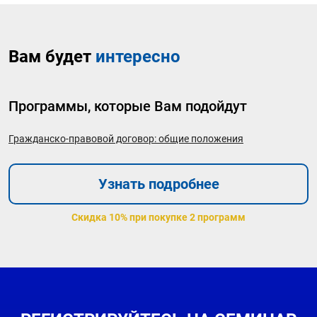
Вам будет
интересно
Программы, которые Вам подойдут
Гражданско-правовой договор: общие положения
Узнать подробнее
Скидка 10% при покупке 2 программ