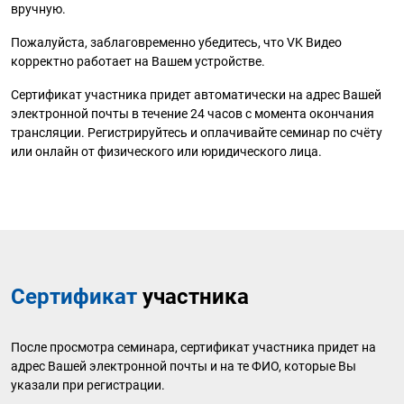
вручную.
Пожалуйста, заблаговременно убедитесь, что VK Видео
корректно работает на Вашем устройстве.
Сертификат участника придет автоматически на адрес Вашей
электронной почты в течение 24 часов с момента окончания
трансляции. Регистрируйтесь и оплачивайте семинар по счёту
или онлайн от физического или юридического лица.
Сертификат
участника
После просмотра семинара, сертификат участника придет на
адрес Вашей электронной почты и на те ФИО, которые Вы
указали при регистрации.