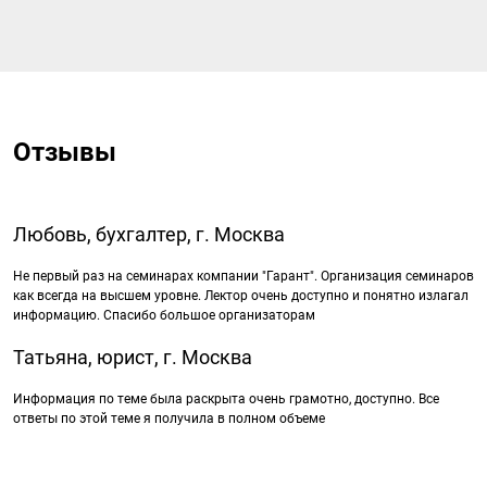
Отзывы
Любовь, бухгалтер, г. Москва
Не первый раз на семинарах компании "Гарант". Организация семинаров
как всегда на высшем уровне. Лектор очень доступно и понятно излагал
информацию. Спасибо большое организаторам
Татьяна, юрист, г. Москва
Информация по теме была раскрыта очень грамотно, доступно. Все
ответы по этой теме я получила в полном объеме