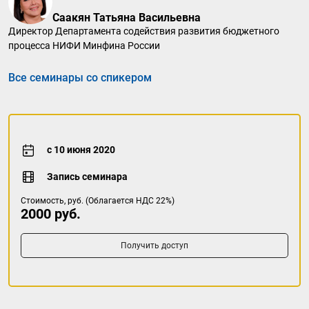
Саакян Татьяна Васильевна
Директор Департамента содействия развития бюджетного
процесса НИФИ Минфина России
Все семинары со спикером
с 10 июня 2020
Запись семинара
Стоимость, руб. (Облагается НДС 22%)
2000 руб.
Получить доступ