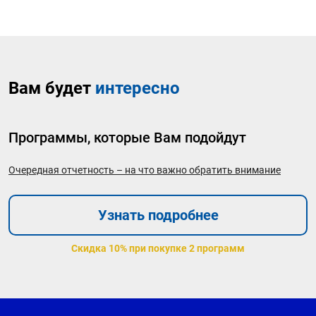
Вам будет
интересно
Программы, которые Вам подойдут
Очередная отчетность – на что важно обратить внимание
Узнать подробнее
Скидка 10% при покупке 2 программ