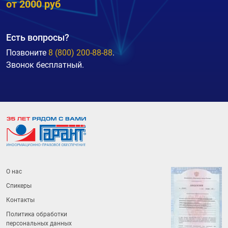
от 2000 руб
Есть вопросы?
Позвоните
8 (800) 200-88-88
.
Звонок бесплатный.
О нас
Спикеры
Контакты
Политика обработки
персональных данных