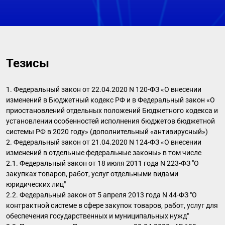
Тезисы
1. Федеральный закон от 22.04.2020 N 120-ФЗ «О внесении
изменений в Бюджетный кодекс РФ и в Федеральный закон «О
приостановлений отдельных положений Бюджетного кодекса и
установлении особенностей исполнения бюджетов бюджетной
системы РФ в 2020 году» (дополнительный «антивирусный»)
2. Федеральный закон от 21.04.2020 N 124-ФЗ «О внесении
изменений в отдельные федеральные законы» в том числе
2.1. Федеральный закон от 18 июля 2011 года N 223-ФЗ "О
закупках товаров, работ, услуг отдельными видами
юридических лиц"
2.2. Федеральный закон от 5 апреля 2013 года N 44-ФЗ "О
контрактной системе в сфере закупок товаров, работ, услуг для
обеспечения государственных и муниципальных нужд"