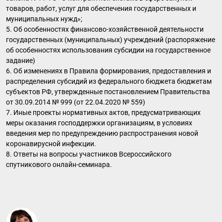
товаров, работ, услуг для обеспечения государственных и
муниципальных нужд»;
5. Об особенностях финансово-хозяйственной деятельности
государственных (муниципальных) учреждений (распоряжение
об особенностях использования субсидии на государственное
задание)
6. Об изменениях в Правила формирования, предоставления и
распределения субсидий из федерального бюджета бюджетам
субъектов РФ, утвержденные постановлением Правительства
от 30.09.2014 № 999 (от 22.04.2020 № 559)
7. Иные проекты нормативных актов, предусматривающих
меры оказания господдержки организациям, в условиях
введения мер по предупреждению распространения новой
коронавирусной инфекции.
8. Ответы на вопросы участников Всероссийского
спутникового онлайн-семинара.