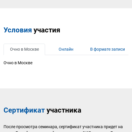
Условия
участия
Очно в Москве
Онлайн
В формате записи
Очно в Москве
Сертификат
участника
После просмотра семинара, сертификат участника придет на