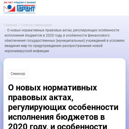
Главная
Список семинаров
О новых нормативных правовых актах, регулирующих особенности
исполнения бюджетов в 2020 году, и особенности финансового
обеспечения государственных (муниципальных) учреждений в условиях
введения мер по предупреждению распространения новой
коронавирусной инфекции
Семинар
О новых нормативных
правовых актах,
регулирующих особенности
исполнения бюджетов в
2020 году, и особенности