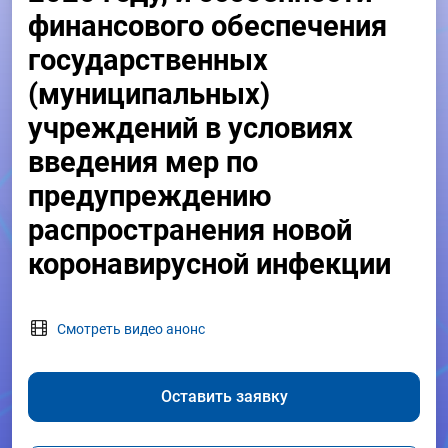
финансового обеспечения
государственных
(муниципальных)
учреждений в условиях
введения мер по
предупреждению
распространения новой
коронавирусной инфекции
Смотреть видео анонс
Оставить заявку