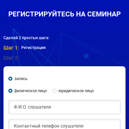
РЕГИСТРИРУЙТЕСЬ НА СЕМИНАР
Сделай 2 простых шага:
Шаг 1:
Регистрация
Шаг 2:
запись
физическое лицо
юридическое лицо