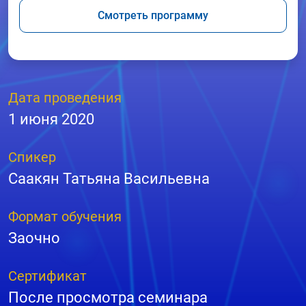
Смотреть программу
Дата проведения
1 июня 2020
Спикер
Саакян Татьяна Васильевна
Формат обучения
Заочно
Сертификат
После просмотра семинара