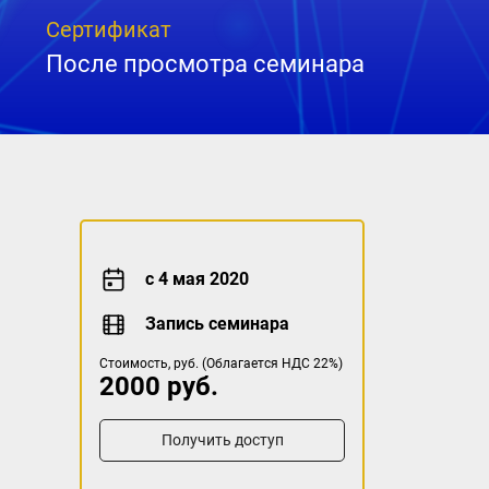
Сертификат
После просмотра семинара
с 4 мая 2020
Запись семинара
Стоимость, руб. (Облагается НДС 22%)
2000 руб.
Получить доступ