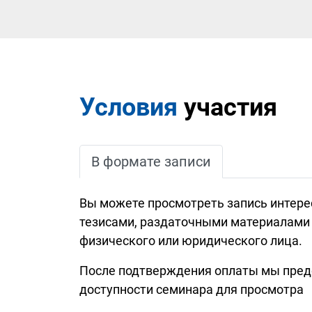
Условия
участия
В формате записи
Вы можете просмотреть запись интер
тезисами, раздаточными материалами и
физического или юридического лица.
После подтверждения оплаты мы предос
доступности семинара для просмотра