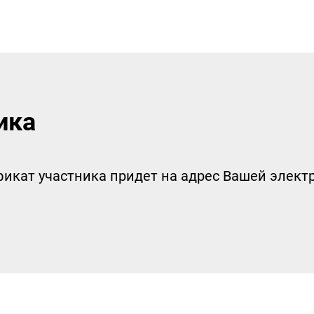
ика
икат участника придет на адрес Вашей электр