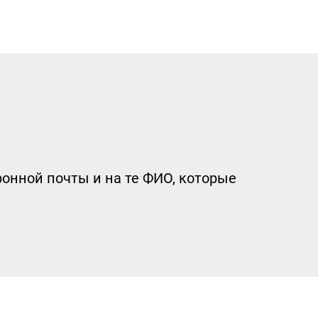
онной почты и на те ФИО, которые