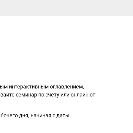
ным интерактивным оглавлением,
айте семинар по счёту или онлайн от
бочего дня, начиная с даты