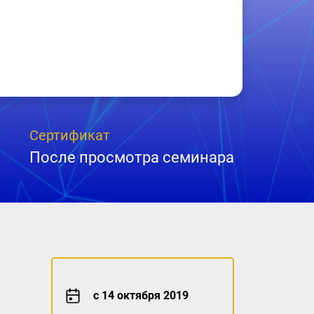
Сертификат
После просмотра семинара
с 14 октября 2019