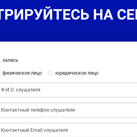
ТРИРУЙТЕСЬ НА С
запись
физическое лицо
юридическое лицо