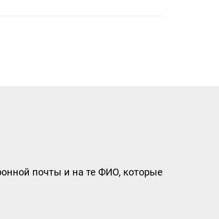
онной почты и на те ФИО, которые