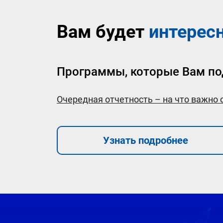
Вам будет
интерес
Программы, которые Вам по
Очередная отчетность – на что важно
Узнать подробнее