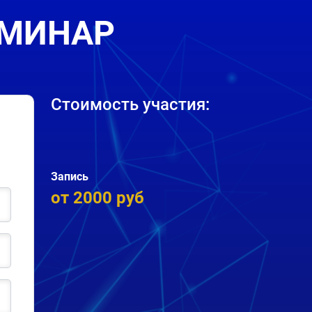
ЕМИНАР
Стоимость участия:
Запись
от 2000 руб