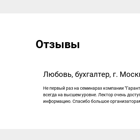
Отзывы
Любовь, бухгалтер, г. Моск
Не первый раз на семинарах компании "Гарант
всегда на высшем уровне. Лектор очень досту
информацию. Спасибо большое организатора