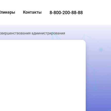
8-800-200-88-88
Спикеры
Контакты
 совершенствования администрирования