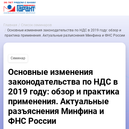
Главная
Список семинаров
Основные изменения законодательства по НДС в 2019 году: обзор и
практика применения. Актуальные разъяснения Минфина и ФНС России
Семинар
Основные изменения
законодательства по НДС в
2019 году: обзор и практика
применения. Актуальные
разъяснения Минфина и
ФНС России