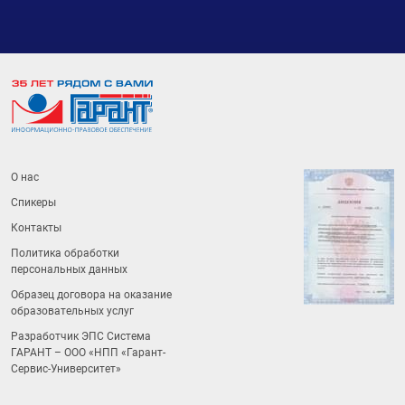
О нас
Спикеры
Контакты
Политика обработки
персональных данных
Образец договора на оказание
образовательных услуг
Разработчик ЭПС Система
ГАРАНТ – ООО «НПП «
Гарант-
Сервис-Университет
»