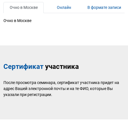
Очно в Москве
Онлайн
В формате записи
Очно в Москве
Сертификат
участника
После просмотра семинара, сертификат участника придет на
адрес Вашей электронной почты и на те ФИО, которые Вы
указали при регистрации.