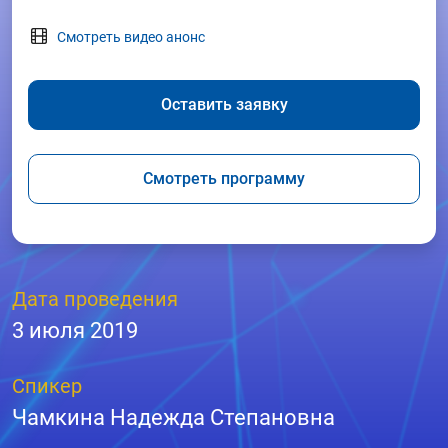
Смотреть видео анонс
Оставить заявку
Смотреть программу
Дата проведения
3 июля 2019
Спикер
Чамкина Надежда Степановна