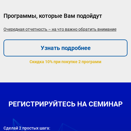
Программы, которые Вам подойдут
Очередная отчетность – на что важно обратить внимание
Узнать подробнее
Скидка 10% при покупке 2 программ
РЕГИСТРИРУЙТЕСЬ НА СЕМИНАР
Сделай 2 простых шага: