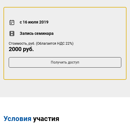
с 16 июля 2019
Запись семинара
Стоимость, руб. (Облагается НДС 22%)
2000 руб.
Получить доступ
Условия
участия