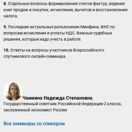
8.
Отдельные вопросы формирования счетов-фактур, ведения
книг продаж и покупок, исчисления, вычетов и восстановления
налога.
9.
Последние актуальные разъяснения Минфина, ФНС по
вопросам исчисления и уплаты НДС. Важные судебные
решения, которые надо учесть в работе.
10.
Ответы на вопросы участников Всероссийского
спутникового онлайн-семинара.
Чамкина Надежда Степановна
Государственный советник Российской Федерации 2 класса,
заслуженный экономист России
Все семинары со спикером