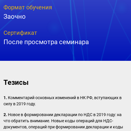
Формат обучения
Заочно
Сертификат
После просмотра семинара
Тезисы
1.
Комментарий основных изменений в НК РФ, вступающих в
силу в 2019 году.
2.
Новое в формировании декларации по НДС в 2019 году: на
что обратить внимание. Новые коды операций для НДС-
документов, операций при формировании декларации и коды