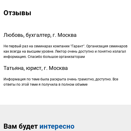
Отзывы
Любовь, бухгалтер, г. Москва
Не первый раз на семинарах компании "Гарант". Организация семинаров
как всегда на высшем уровне. Лектор очень доступно и понятно излагал
информацию. Спасибо большое организаторам
Татьяна, юрист, г. Москва
Информация по теме была раскрыта очень грамотно, доступно. Все
ответы по этой теме я получила в полном объеме
Вам будет
интересно