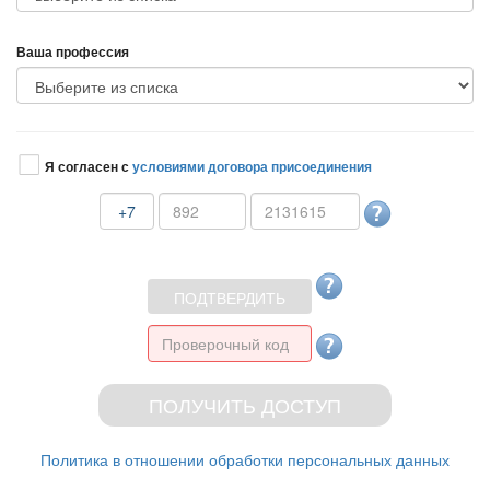
аша профессия
Я согласен с
условиями договора присоединения
+7
Политика в отношении обработки персональных данных