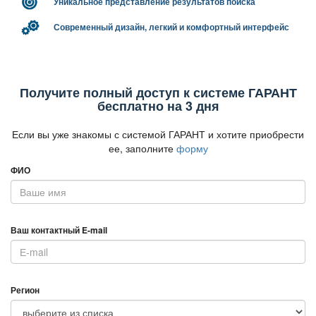
Уникальное представление результатов поиска
Современный дизайн, легкий и комфортный интерфейс
Получите полный доступ к системе ГАРАНТ
есплатно на 3 дня
Если вы уже знакомы с системой ГАРАНТ и хотите приобрести
ее, заполните
форму
ФИО
аш контактный E-mail
Регион