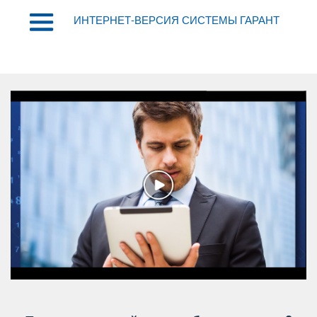
ИНТЕРНЕТ-ВЕРСИЯ СИСТЕМЫ ГАРАНТ