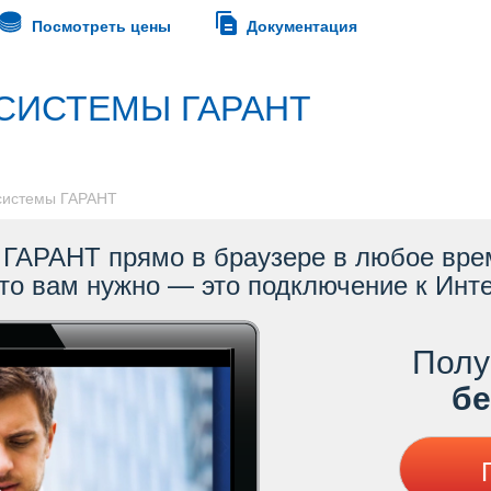
Посмотреть цены
Документация
СИСТЕМЫ ГАРАНТ
 системы ГАРАНТ
ГАРАНТ прямо в браузере в любое врем
то вам нужно — это подключение к Инте
Полу
ес