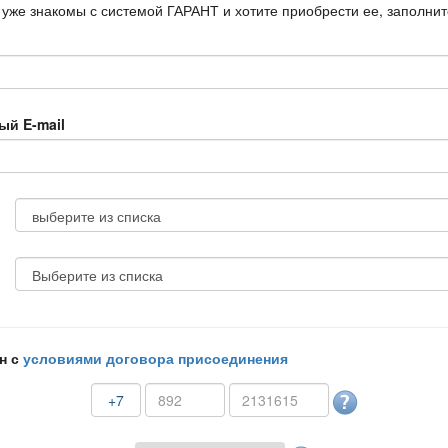
 уже знакомы с системой ГАРАНТ и хотите приобрести ее, заполни
ый E-mail
н с
условиями договора присоединения
+7