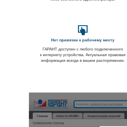
Нет привязки к рабочему месту
ГАРАНТ доступен с любого подключенного
к интернету устройства. Актуальная правовая
информация всегда в вашем распоряжении.