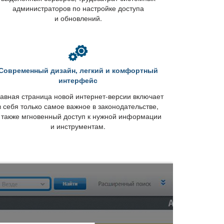
администраторов по настройке доступа
и обновлений.
Современный дизайн, легкий и комфортный
интерфейс
авная страница новой интернет-версии включает
себя только самое важное в законодательстве,
 также мгновенный доступ к нужной информации
и инструментам.