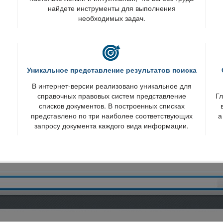
найдете инструменты для выполнения
необходимых задач.
Уникальное представление результатов поиска
интернет-версии реализовано уникальное для
справочных правовых систем представление
Гл
списков документов. В построенных списках
представлено по три наиболее соответствующих
а
запросу документа каждого вида информации.