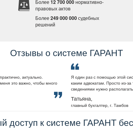
Более
12 700 000
нормативно-
правовых акто
Более
249 000 000
судебных
решений
Отзывы о системе ГАРАНТ
практично, актуально.
Я один раз с помощью этой сис
меня это важно, чтобы много
каким адвокатам. Просто из-за 
сведениями нужно располагать, 
Татьяна,
лавный бухгалтер, г. Тамбо
й доступ к системе ГАРАНТ бес