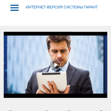
ИНТЕРНЕТ-ВЕРСИЯ СИСТЕМЫ ГАРАНТ