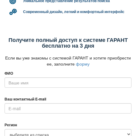
Уникальное представление результатов поиска
Современный дизайн, легкий и комфортный интерфейс
Получите полный доступ к системе ГАРАНТ
есплатно на 3 дня
Если вы уже знакомы с системой ГАРАНТ и хотите приобрести
ее, заполните
форму
ФИО
аш контактный E-mail
Регион