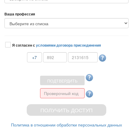
аша профессия
Я согласен с
условиями договора присоединения
+7
Политика в отношении обработки персональных данных