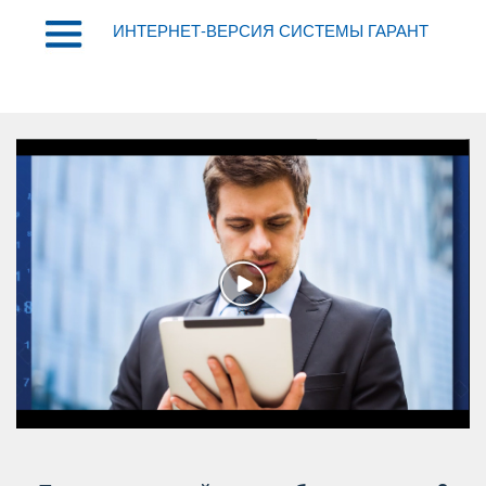
ИНТЕРНЕТ-ВЕРСИЯ СИСТЕМЫ ГАРАНТ