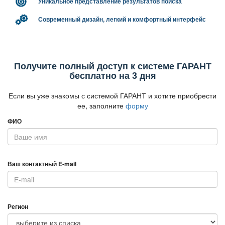
Уникальное представление результатов поиска
Современный дизайн, легкий и комфортный интерфейс
Получите полный доступ к системе ГАРАНТ
есплатно на 3 дня
Если вы уже знакомы с системой ГАРАНТ и хотите приобрести
ее, заполните
форму
ФИО
аш контактный E-mail
Регион