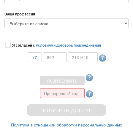
аша профессия
Я согласен с
условиями договора присоединения
+7
Политика в отношении обработки персональных данных