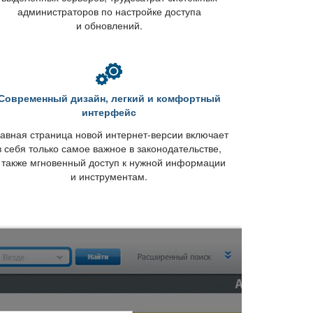
администраторов по настройке доступа
и обновлений.
Современный дизайн, легкий и комфортный
интерфейс
авная страница новой интернет-версии включает
себя только самое важное в законодательстве,
 также мгновенный доступ к нужной информации
и инструментам.