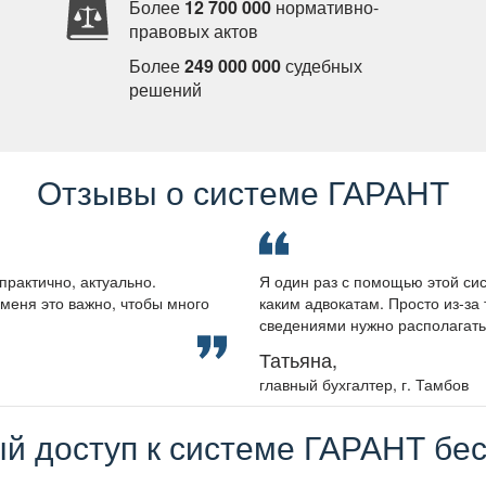
Более
12 700 000
нормативно-
правовых акто
Более
249 000 000
судебных
решений
Отзывы о системе ГАРАНТ
практично, актуально.
Я один раз с помощью этой сис
меня это важно, чтобы много
каким адвокатам. Просто из-за 
сведениями нужно располагать, 
Татьяна,
лавный бухгалтер, г. Тамбо
й доступ к системе ГАРАНТ бес