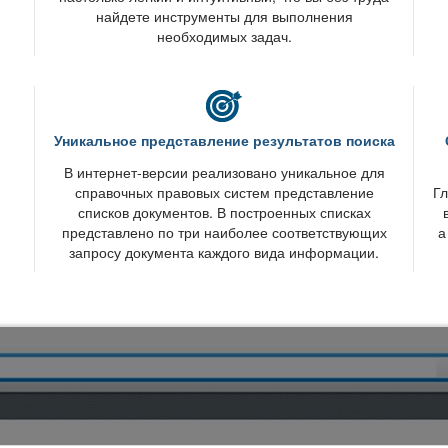
найдете инструменты для выполнения
необходимых задач.
Уникальное представление результатов поиска
интернет-версии реализовано уникальное для
справочных правовых систем представление
Гл
списков документов. В построенных списках
представлено по три наиболее соответствующих
а
запросу документа каждого вида информации.