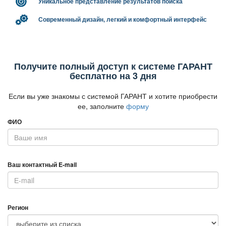
Уникальное представление результатов поиска
Современный дизайн, легкий и комфортный интерфейс
Получите полный доступ к системе ГАРАНТ
есплатно на 3 дня
Если вы уже знакомы с системой ГАРАНТ и хотите приобрести
ее, заполните
форму
ФИО
аш контактный E-mail
Регион