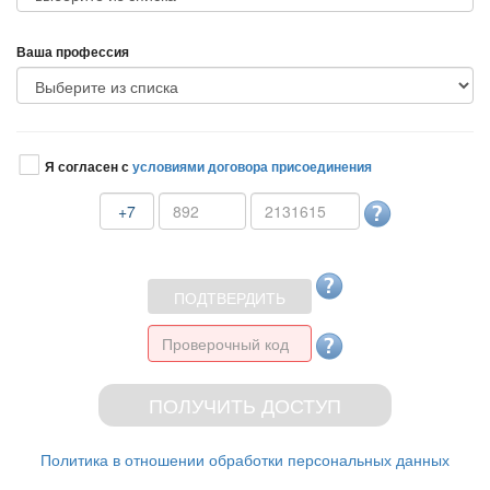
аша профессия
Я согласен с
условиями договора присоединения
+7
Политика в отношении обработки персональных данных