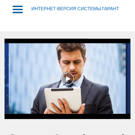
ИНТЕРНЕТ-ВЕРСИЯ СИСТЕМЫ ГАРАНТ