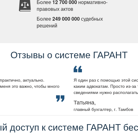
Более
12 700 000
нормативно-
правовых акто
Более
249 000 000
судебных
решений
Отзывы о системе ГАРАНТ
практично, актуально.
Я один раз с помощью этой сис
меня это важно, чтобы много
каким адвокатам. Просто из-за 
сведениями нужно располагать, 
Татьяна,
лавный бухгалтер, г. Тамбо
й доступ к системе ГАРАНТ бес