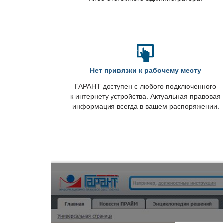
Нет привязки к рабочему месту
ГАРАНТ доступен с любого подключенного
к интернету устройства. Актуальная правовая
информация всегда в вашем распоряжении.