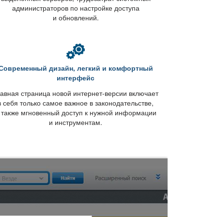
администраторов по настройке доступа
и обновлений.
Современный дизайн, легкий и комфортный
интерфейс
авная страница новой интернет-версии включает
себя только самое важное в законодательстве,
 также мгновенный доступ к нужной информации
и инструментам.