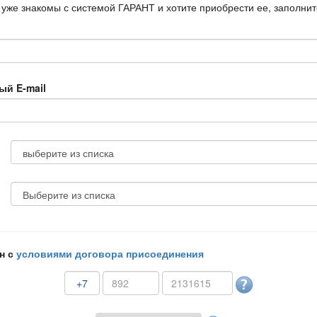
 уже знакомы с системой ГАРАНТ и хотите приобрести ее, заполни
ый E-mail
н с
условиями договора присоединения
+7