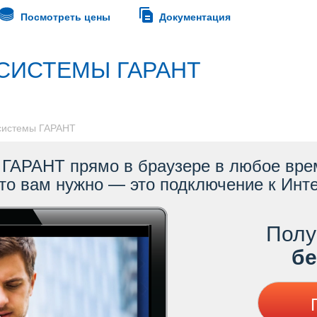
Посмотреть цены
Документация
СИСТЕМЫ ГАРАНТ
 системы ГАРАНТ
ГАРАНТ прямо в браузере в любое врем
то вам нужно — это подключение к Инте
Полу
ес