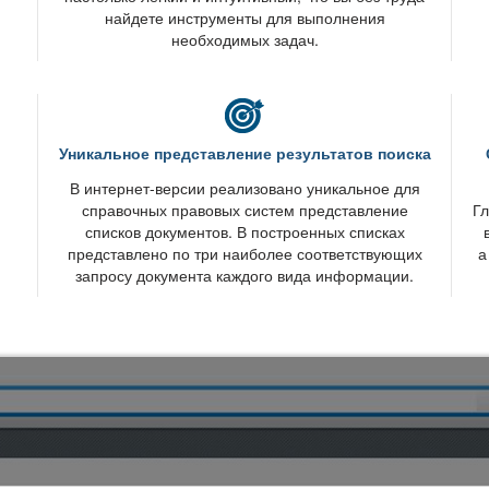
найдете инструменты для выполнения
необходимых задач.
Уникальное представление результатов поиска
интернет-версии реализовано уникальное для
справочных правовых систем представление
Гл
списков документов. В построенных списках
представлено по три наиболее соответствующих
а
запросу документа каждого вида информации.