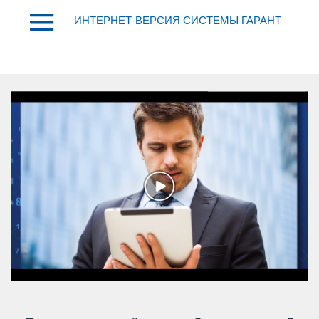
ИНТЕРНЕТ-ВЕРСИЯ СИСТЕМЫ ГАРАНТ