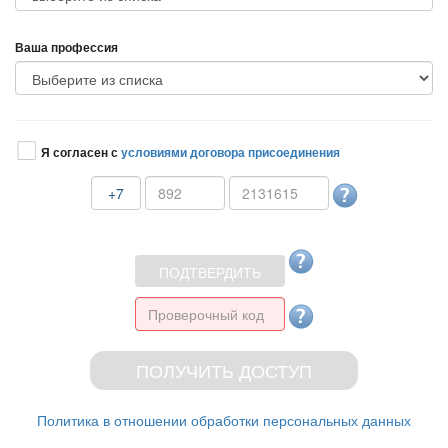
аша профессия
Я согласен с
условиями договора присоединения
+7
Политика в отношении обработки персональных данных