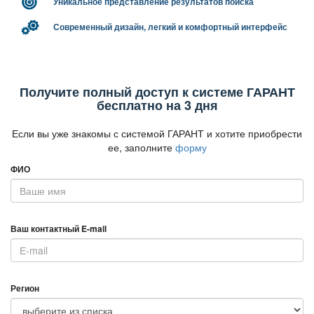
Уникальное представление результатов поиска
Современный дизайн, легкий и комфортный интерфейс
Получите полный доступ к системе ГАРАНТ
есплатно на 3 дня
Если вы уже знакомы с системой ГАРАНТ и хотите приобрести
ее, заполните
форму
ФИО
аш контактный E-mail
Регион