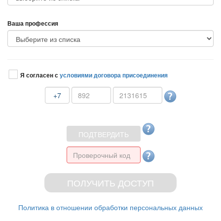
аша профессия
Я согласен с
условиями договора присоединения
+7
Политика в отношении обработки персональных данных