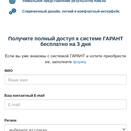
Уникальное представление результатов поиска
Современный дизайн, легкий и комфортный интерфейс
Получите полный доступ к системе ГАРАНТ
есплатно на 3 дня
Если вы уже знакомы с системой ГАРАНТ и хотите приобрести
ее, заполните
форму
ФИО
аш контактный E-mail
Регион