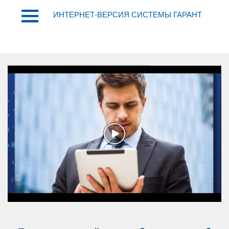
ИНТЕРНЕТ-ВЕРСИЯ СИСТЕМЫ ГАРАНТ