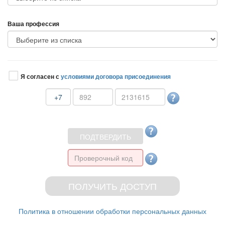
аша профессия
Я согласен с
условиями договора присоединения
+7
Политика в отношении обработки персональных данных