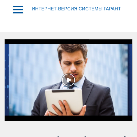
ИНТЕРНЕТ-ВЕРСИЯ СИСТЕМЫ ГАРАНТ