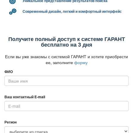
Уникальное представление результатов поиска
Современный дизайн, легкий и комфортный интерфейс
Получите полный доступ к системе ГАРАНТ
есплатно на 3 дня
Если вы уже знакомы с системой ГАРАНТ и хотите приобрести
ее, заполните
форму
ФИО
аш контактный E-mail
Регион