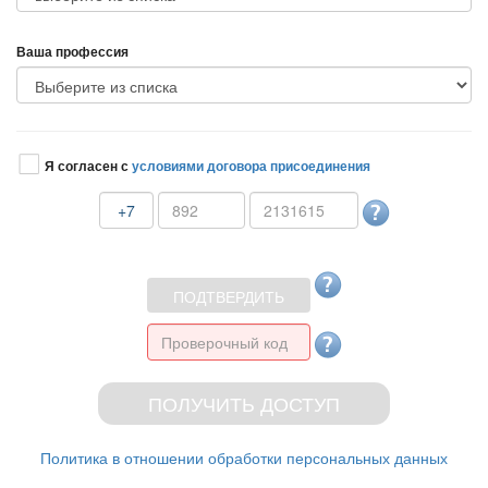
аша профессия
Я согласен с
условиями договора присоединения
+7
Политика в отношении обработки персональных данных