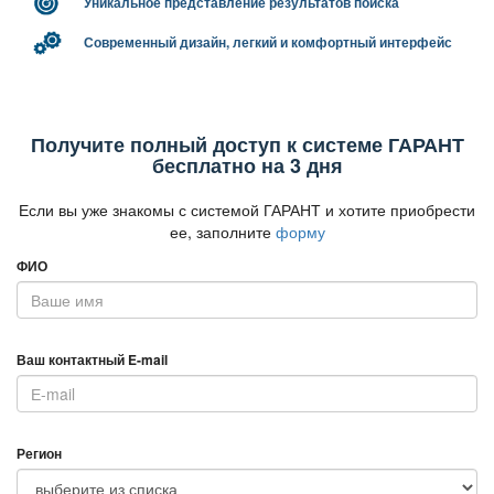
Уникальное представление результатов поиска
Современный дизайн, легкий и комфортный интерфейс
Получите полный доступ к системе ГАРАНТ
есплатно на 3 дня
Если вы уже знакомы с системой ГАРАНТ и хотите приобрести
ее, заполните
форму
ФИО
аш контактный E-mail
Регион