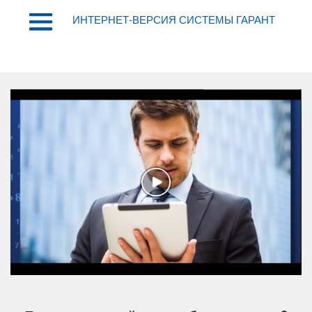
ИНТЕРНЕТ-ВЕРСИЯ СИСТЕМЫ ГАРАНТ