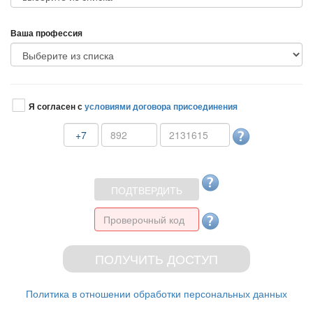
аша профессия
Я согласен с
условиями договора присоединения
+7
Политика в отношении обработки персональных данных