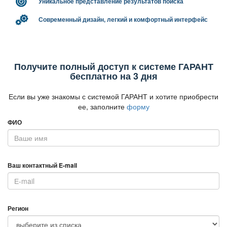
Уникальное представление результатов поиска
Современный дизайн, легкий и комфортный интерфейс
Получите полный доступ к системе ГАРАНТ
есплатно на 3 дня
Если вы уже знакомы с системой ГАРАНТ и хотите приобрести
ее, заполните
форму
ФИО
аш контактный E-mail
Регион