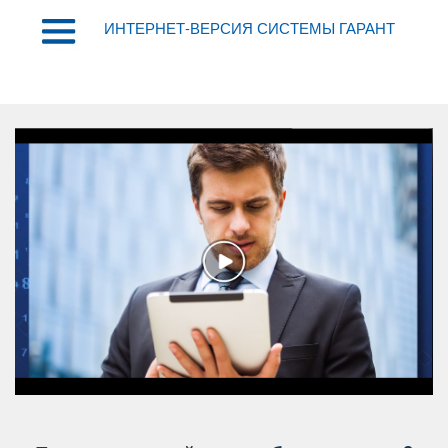
ИНТЕРНЕТ-ВЕРСИЯ СИСТЕМЫ ГАРАНТ