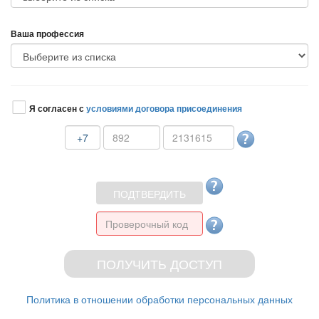
аша профессия
Я согласен с
условиями договора присоединения
+7
Политика в отношении обработки персональных данных