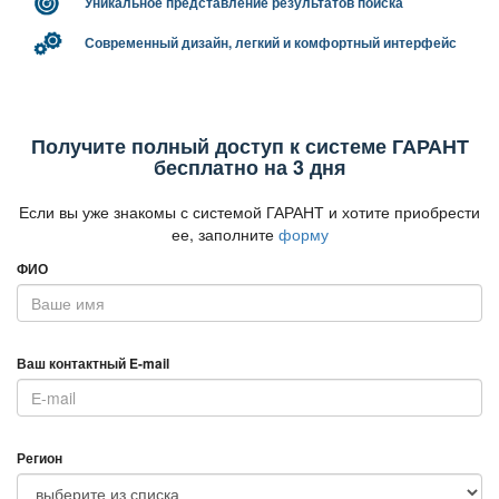
Уникальное представление результатов поиска
Современный дизайн, легкий и комфортный интерфейс
Получите полный доступ к системе ГАРАНТ
есплатно на 3 дня
Если вы уже знакомы с системой ГАРАНТ и хотите приобрести
ее, заполните
форму
ФИО
аш контактный E-mail
Регион