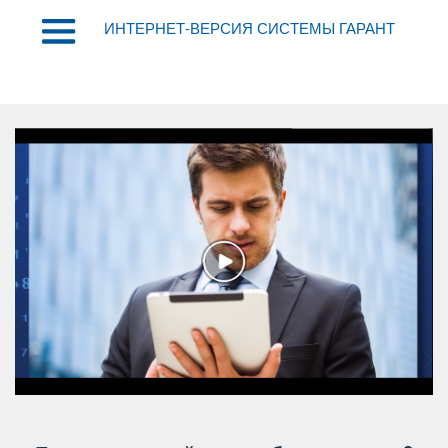
ИНТЕРНЕТ-ВЕРСИЯ СИСТЕМЫ ГАРАНТ