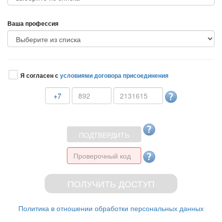
аша профессия
Я согласен с
условиями договора присоединения
+7
Политика в отношении обработки персональных данных