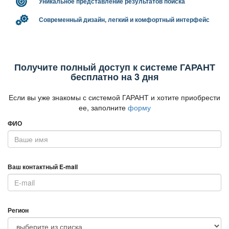
Уникальное представление результатов поиска
Современный дизайн, легкий и комфортный интерфейс
Получите полный доступ к системе ГАРАНТ
есплатно на 3 дня
Если вы уже знакомы с системой ГАРАНТ и хотите приобрести
ее, заполните
форму
ФИО
аш контактный E-mail
Регион