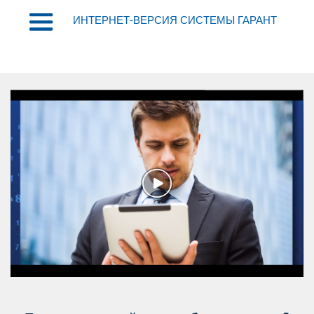
ИНТЕРНЕТ-ВЕРСИЯ СИСТЕМЫ ГАРАНТ