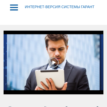
ИНТЕРНЕТ-ВЕРСИЯ СИСТЕМЫ ГАРАНТ