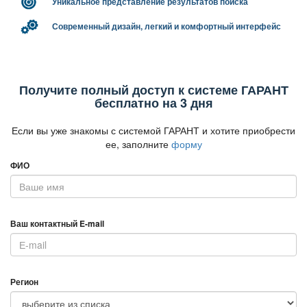
Уникальное представление результатов поиска
Современный дизайн, легкий и комфортный интерфейс
Получите полный доступ к системе ГАРАНТ
есплатно на 3 дня
Если вы уже знакомы с системой ГАРАНТ и хотите приобрести
ее, заполните
форму
ФИО
аш контактный E-mail
Регион