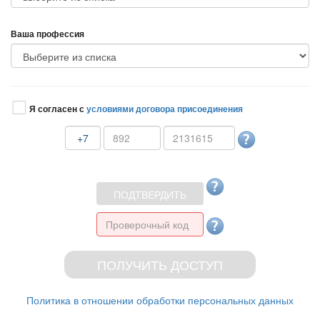
аша профессия
Я согласен с
условиями договора присоединения
+7
Политика в отношении обработки персональных данных