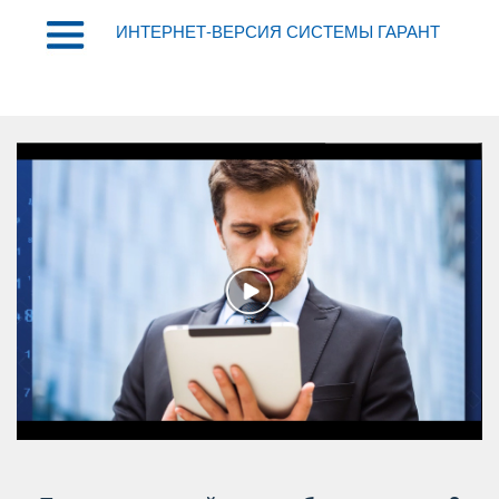
ИНТЕРНЕТ-ВЕРСИЯ СИСТЕМЫ ГАРАНТ