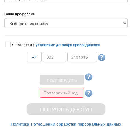
аша профессия
Я согласен с
условиями договора присоединения
+7
Политика в отношении обработки персональных данных