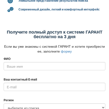
Уникальное представление результатов поиска
Современный дизайн, легкий и комфортный интерфейс
Получите полный доступ к системе ГАРАНТ
есплатно на 3 дня
Если вы уже знакомы с системой ГАРАНТ и хотите приобрести
ее, заполните
форму
ФИО
аш контактный E-mail
Регион